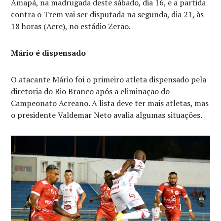
Amapá, na madrugada deste sábado, dia 16, e a partida
contra o Trem vai ser disputada na segunda, dia 21, às
18 horas (Acre), no estádio Zerão.
Mário é dispensado
O atacante Mário foi o primeiro atleta dispensado pela
diretoria do Rio Branco após a eliminação do
Campeonato Acreano. A lista deve ter mais atletas, mas
o presidente Valdemar Neto avalia algumas situações.