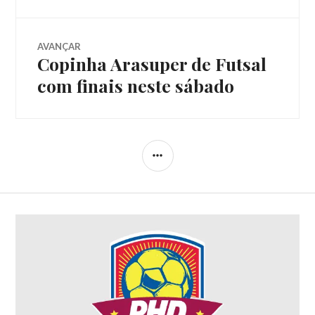
AVANÇAR
Copinha Arasuper de Futsal
com finais neste sábado