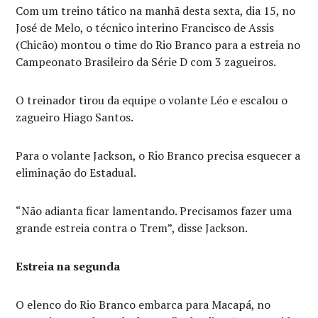
Com um treino tático na manhã desta sexta, dia 15, no
José de Melo, o técnico interino Francisco de Assis
(Chicão) montou o time do Rio Branco para a estreia no
Campeonato Brasileiro da Série D com 3 zagueiros.
O treinador tirou da equipe o volante Léo e escalou o
zagueiro Hiago Santos.
Para o volante Jackson, o Rio Branco precisa esquecer a
eliminação do Estadual.
“Não adianta ficar lamentando. Precisamos fazer uma
grande estreia contra o Trem”, disse Jackson.
Estreia na segunda
O elenco do Rio Branco embarca para Macapá, no