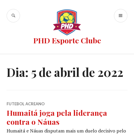
PHD Esporte Clube
Dia:
5 de abril de 2022
FUTEBOL ACREANO
Humaitá joga pela liderança
contra o Náuas
Humaitá e Náuas disputam mais um duelo decisivo pelo