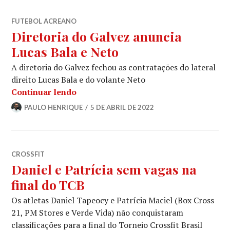
FUTEBOL ACREANO
Diretoria do Galvez anuncia
Lucas Bala e Neto
A diretoria do Galvez fechou as contratações do lateral
direito Lucas Bala e do volante Neto
Continuar lendo
PAULO HENRIQUE
5 DE ABRIL DE 2022
CROSSFIT
Daniel e Patrícia sem vagas na
final do TCB
Os atletas Daniel Tapeocy e Patrícia Maciel (Box Cross
21, PM Stores e Verde Vida) não conquistaram
classificações para a final do Torneio Crossfit Brasil