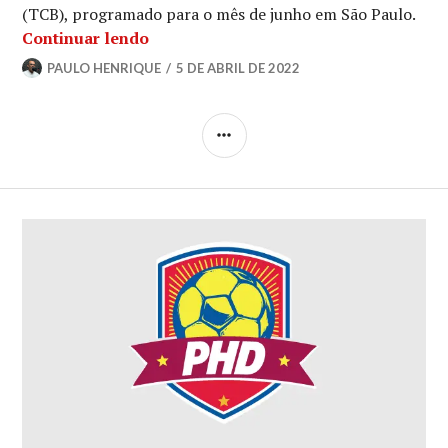
(TCB), programado para o mês de junho em São Paulo.
Continuar lendo
PAULO HENRIQUE
5 DE ABRIL DE 2022