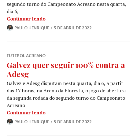
segundo turno do Campeonato Acreano nesta quarta,
dia 6,
Continuar lendo
PAULO HENRIQUE
5 DE ABRIL DE 2022
FUTEBOL ACREANO
Galvez quer seguir 100% contra a
Adesg
Galvez e Adesg disputam nesta quarta, dia 6, a partir
das 17 horas, na Arena da Floresta, o jogo de abertura
da segunda rodada do segundo turno do Campeonato
Acreano
Continuar lendo
PAULO HENRIQUE
5 DE ABRIL DE 2022