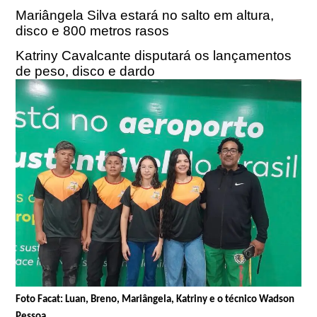
Mariângela Silva estará no salto em altura,
disco e 800 metros rasos
Katriny Cavalcante disputará os lançamentos
de peso, disco e dardo
Foto Facat: Luan, Breno, Mariângela, Katriny e o técnico Wadson
Pessoa