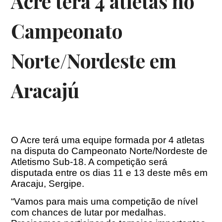
Acre terá 4 atletas no
Campeonato
Norte/Nordeste em
Aracajú
O Acre terá uma equipe formada por 4 atletas
na disputa do Campeonato Norte/Nordeste de
Atletismo Sub-18. A competição será
disputada entre os dias 11 e 13 deste mês em
Aracaju, Sergipe.
“Vamos para mais uma competição de nível
com chances de lutar por medalhas.