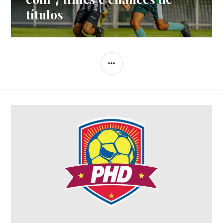
títulos