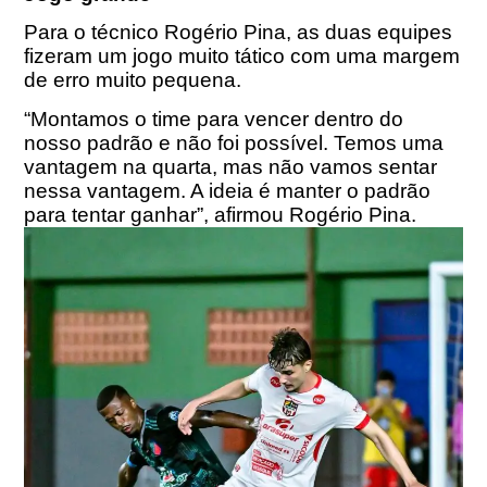
Para o técnico Rogério Pina, as duas equipes
fizeram um jogo muito tático com uma margem
de erro muito pequena.
“Montamos o time para vencer dentro do
nosso padrão e não foi possível. Temos uma
vantagem na quarta, mas não vamos sentar
nessa vantagem. A ideia é manter o padrão
para tentar ganhar”, afirmou Rogério Pina.