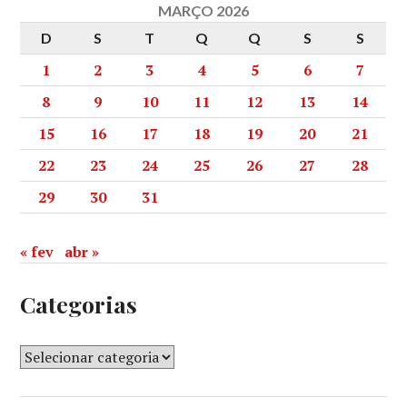
MARÇO 2026
D
S
T
Q
Q
S
S
1
2
3
4
5
6
7
8
9
10
11
12
13
14
15
16
17
18
19
20
21
22
23
24
25
26
27
28
29
30
31
« fev
abr »
Categorias