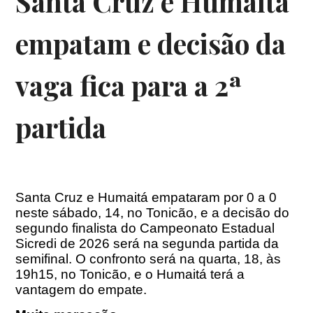
Santa Cruz e Humaitá
empatam e decisão da
vaga fica para a 2ª
partida
Santa Cruz e Humaitá empataram por 0 a 0
neste sábado, 14, no Tonicão, e a decisão do
segundo finalista do Campeonato Estadual
Sicredi de 2026 será na segunda partida da
semifinal. O confronto será na quarta, 18,
às
19h15
, no Tonicão, e o Humaitá terá a
vantagem do empate.