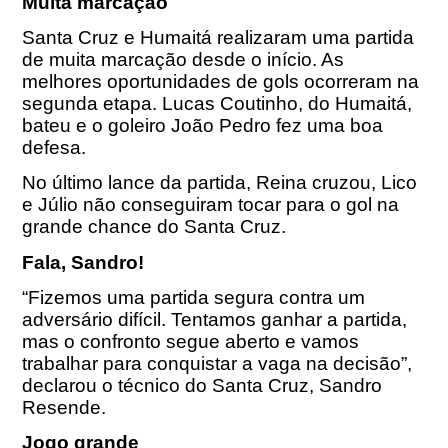
Muita marcação
Santa Cruz e Humaitá realizaram uma partida
de muita marcação desde o início. As
melhores oportunidades de gols ocorreram na
segunda etapa. Lucas Coutinho, do Humaitá,
bateu e o goleiro João Pedro fez uma boa
defesa.
No último lance da partida, Reina cruzou, Lico
e Júlio não conseguiram tocar para o gol na
grande chance do Santa Cruz.
Fala, Sandro!
“Fizemos uma partida segura contra um
adversário difícil. Tentamos ganhar a partida,
mas o confronto segue aberto e vamos
trabalhar para conquistar a vaga na decisão”,
declarou o técnico do Santa Cruz, Sandro
Resende.
Jogo grande