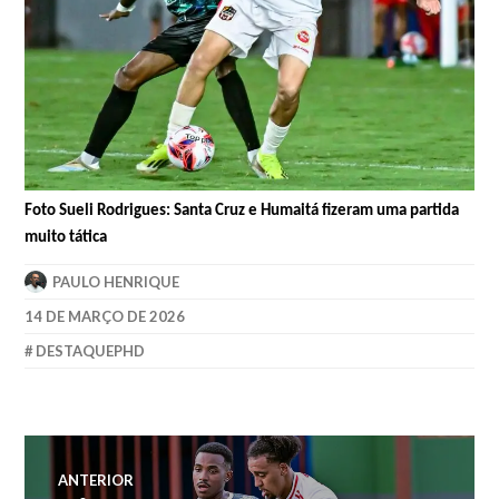
Foto Sueli Rodrigues: Santa Cruz e Humaitá fizeram uma partida
muito tática
PAULO HENRIQUE
14 DE MARÇO DE 2026
DESTAQUEPHD
ANTERIOR