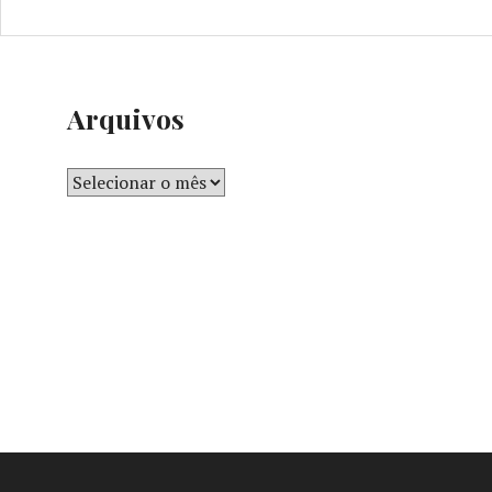
Arquivos