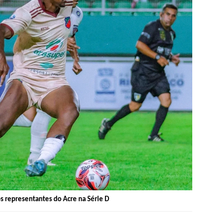
s representantes do Acre na Série D