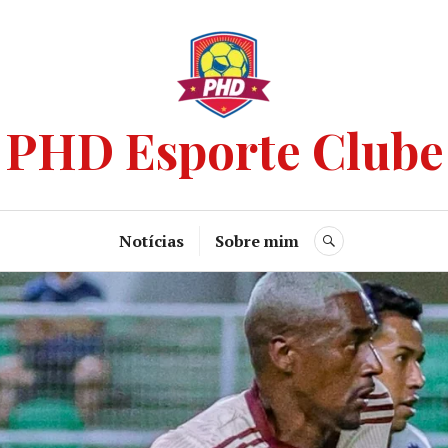
PHD Esporte Clube
Notícias
Sobre mim