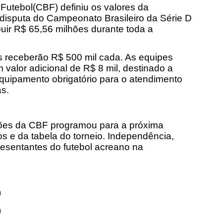
Futebol(CBF) definiu os valores da
disputa do Campeonato Brasileiro da Série D
ibuir R$ 65,56 milhões durante toda a
es receberão R$ 500 mil cada. As equipes
 valor adicional de R$ 8 mil, destinado a
equipamento obrigatório para o atendimento
s.
ões da CBF programou para a próxima
s e da tabela do torneio. Independência,
esentantes do futebol acreano na
)
)