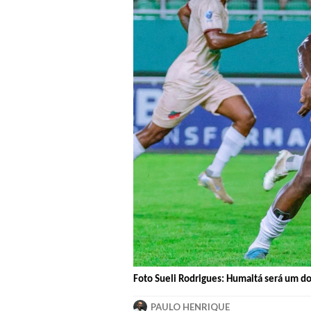
Foto Sueli Rodrigues: Humaitá será um do
PAULO HENRIQUE