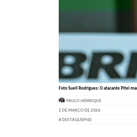
Foto Sueli Rodrigues: O atacante Pitel marc
PAULO HENRIQUE
2 DE MARÇO DE 2026
DESTAQUEPHD