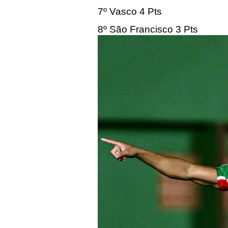
7º Vasco 4 Pts
8º São Francisco 3 Pts