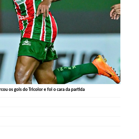
ou os gols do Tricolor e foi o cara da partida