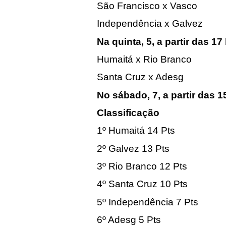
São Francisco x Vasco
Independência x Galvez
Na quinta, 5, a partir das 1
Humaitá x Rio Branco
Santa Cruz x Adesg
No sábado, 7, a partir das 
Classificação
1º Humaitá 14 Pts
2º Galvez 13 Pts
3º Rio Branco 12 Pts
4º Santa Cruz 10 Pts
5º Independência 7 Pts
6º Adesg 5 Pts