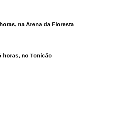
7 horas, na Arena da Floresta
15 horas, no Tonicão