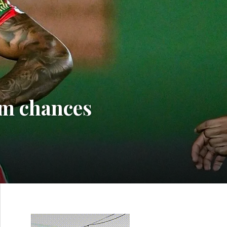
ém chances