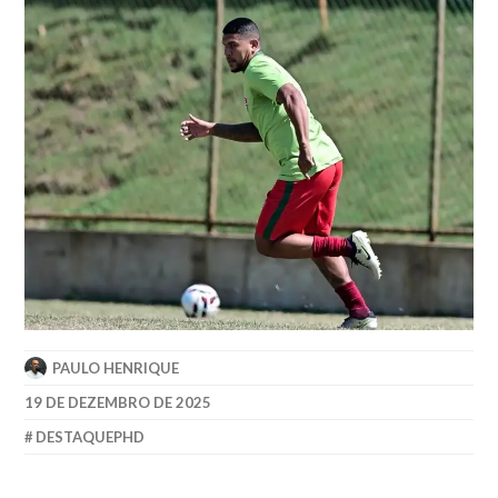
PAULO HENRIQUE
19 DE DEZEMBRO DE 2025
DESTAQUEPHD