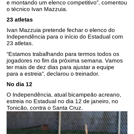
e montando um elenco competitivo”, comentou
o técnico Ivan Mazzuia.
23 atletas
Ivan Mazzuia pretende fechar o elenco do
Independência para o início do Estadual com
23 atletas.
“Estamos trabalhando para termos todos os
jogadores no fim da próxima semana. Vamos
ter mais de dez dias para ajustar a equipe
para a estreia”, declarou o treinador.
No dia 12
O Independência, atual bicampeão acreano,
estreia no Estadual no dia
12 de janeiro
, no
Tonicão, contra o Santa Cruz.