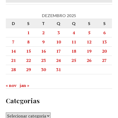
DEZEMBRO 2025
D
S
T
Q
Q
S
S
1
2
3
4
5
6
7
8
9
10
11
12
13
14
15
16
17
18
19
20
21
22
23
24
25
26
27
28
29
30
31
« nov
jan »
Categorias