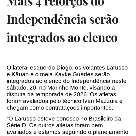
Mais 4 reforços do
Independência serão
integrados ao elenco
O lateral esquerdo Diogo, os volantes Larusso
e Kãuan e o meia Kayke Guedes serão
integrados ao elenco do Independência neste
sábado, 20, no Marinho Monte, visando a
disputa da temporada de 2026. Os atletas
foram avaliados pelo técnico Ivan Mazzuia e
chegam como contratações importantes.
“O Larusso esteve conosco no Brasileiro da
Série D. Os outros atletas foram bem
avaliados e estamos seguindo o planejamento