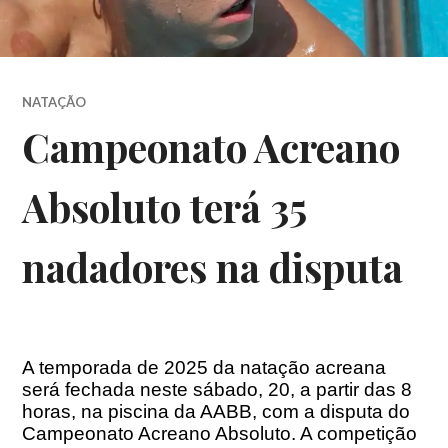
NATAÇÃO
Campeonato Acreano
Absoluto terá 35
nadadores na disputa
A temporada de 2025 da natação acreana
será fechada neste sábado, 20, a partir das 8
horas, na piscina da AABB, com a disputa do
Campeonato Acreano Absoluto. A competição