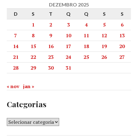
DEZEMBRO 2025
D
S
T
Q
Q
S
S
1
2
3
4
5
6
7
8
9
10
11
12
13
14
15
16
17
18
19
20
21
22
23
24
25
26
27
28
29
30
31
« nov
jan »
Categorias