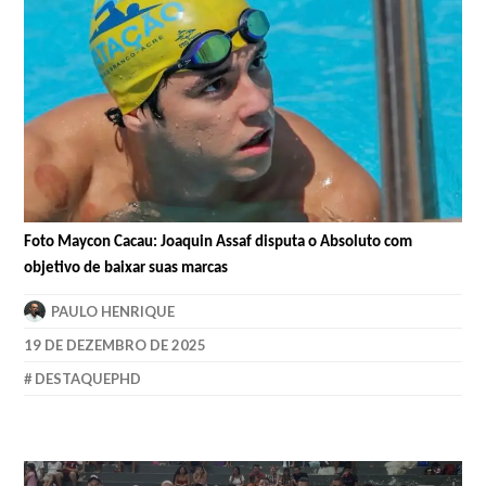
Foto Maycon Cacau: Joaquin Assaf disputa o Absoluto com
objetivo de baixar suas marcas
PAULO HENRIQUE
19 DE DEZEMBRO DE 2025
DESTAQUEPHD