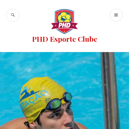
PHD Esporte Clube