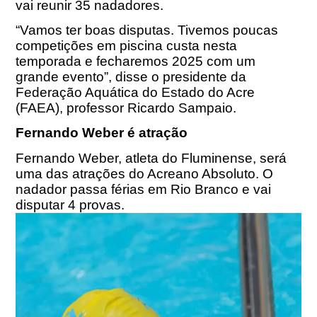
vai reunir 35 nadadores.
“Vamos ter boas disputas. Tivemos poucas
competições em piscina custa nesta
temporada e fecharemos 2025 com um
grande evento”, disse o presidente da
Federação Aquática do Estado do Acre
(FAEA), professor Ricardo Sampaio.
Fernando Weber é atração
Fernando Weber, atleta do Fluminense, será
uma das atrações do Acreano Absoluto. O
nadador passa férias em Rio Branco e vai
disputar 4 provas.