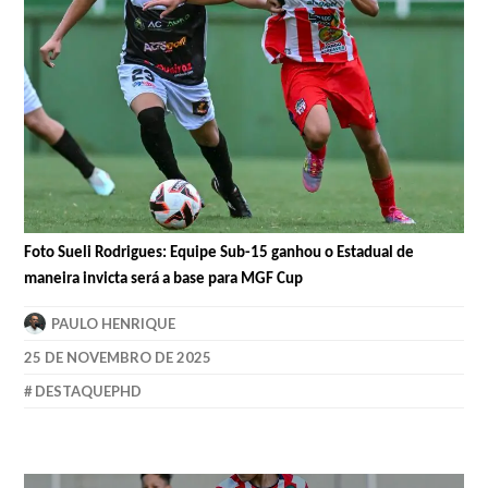
Foto Sueli Rodrigues: Equipe Sub-15 ganhou o Estadual de
maneira invicta será a base para MGF Cup
PAULO HENRIQUE
25 DE NOVEMBRO DE 2025
DESTAQUEPHD