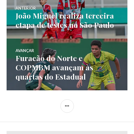
ANTERIOR
João Miguel realiza terceira
etapa de testes no São Paulo
AVANÇAR
Furacão do Norte e
COPMBM avançam às
quartas do Estadual