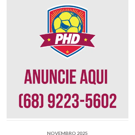
NOVEMBRO 2025