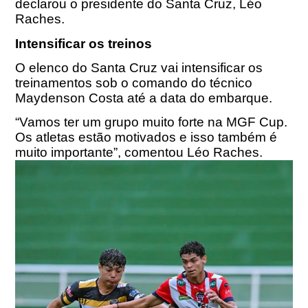
declarou o presidente do Santa Cruz, Léo
Raches.
Intensificar os treinos
O elenco do Santa Cruz vai intensificar os
treinamentos sob o comando do técnico
Maydenson Costa até a data do embarque.
“Vamos ter um grupo muito forte na MGF Cup.
Os atletas estão motivados e isso também é
muito importante”, comentou Léo Raches.