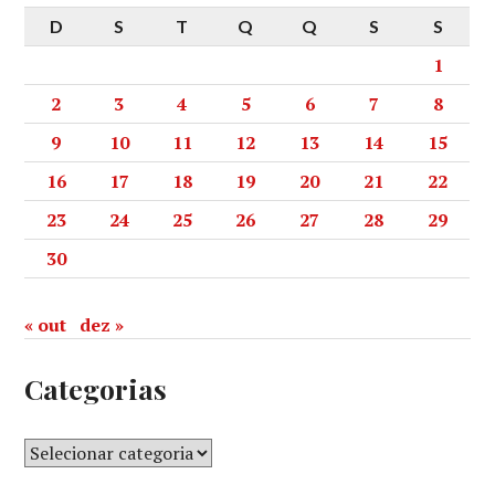
D
S
T
Q
Q
S
S
1
2
3
4
5
6
7
8
9
10
11
12
13
14
15
16
17
18
19
20
21
22
23
24
25
26
27
28
29
30
« out
dez »
Categorias