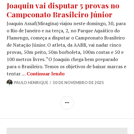
Joaquin vai disputar 5 provas no
Campeonato Brasileiro Júnior
Joaquin Assaf(Miragina) viajou neste domingo, 30, para
o Rio de Janeiro e na terça, 2, no Parque Aquático do
Flamengo, começa a disputar o Campeonato Brasileiro
de Natação Júnior. O atleta, da AABB, vai nadar cinco
provas, 50m peito, 50m borboleta, 100m costas e 50 e
100 metros livres. “O Joaquin chega bem preparado
para o Brasileiro. Temos os objetivos de baixar marcas e
tentar …
Continuar lendo
PAULO HENRIQUE
30 DE NOVEMBRO DE 2025