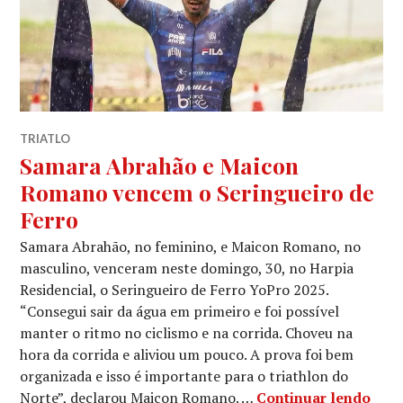
TRIATLO
Samara Abrahão e Maicon
Romano vencem o Seringueiro de
Ferro
Samara Abrahão, no feminino, e Maicon Romano, no
masculino, venceram neste domingo, 30, no Harpia
Residencial, o Seringueiro de Ferro YoPro 2025.
“Consegui sair da água em primeiro e foi possível
manter o ritmo no ciclismo e na corrida. Choveu na
hora da corrida e aliviou um pouco. A prova foi bem
organizada e isso é importante para o triathlon do
Norte”, declarou Maicon Romano. …
Continuar lendo