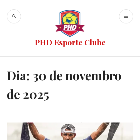
PHD Esporte Clube
Dia:
30 de novembro
de 2025