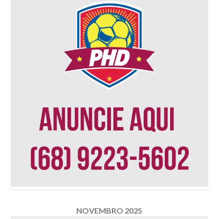
NOVEMBRO 2025