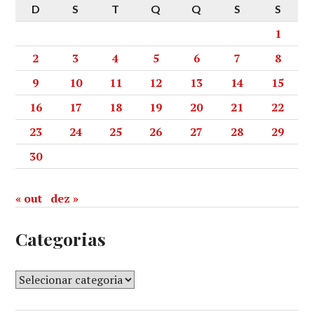
D
S
T
Q
Q
S
S
1
2
3
4
5
6
7
8
9
10
11
12
13
14
15
16
17
18
19
20
21
22
23
24
25
26
27
28
29
30
« out
dez »
Categorias