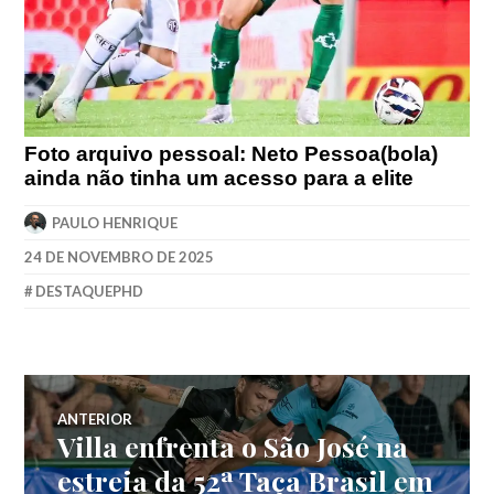
Foto arquivo pessoal: Neto Pessoa(bola)
ainda não tinha um acesso para a elite
PAULO HENRIQUE
24 DE NOVEMBRO DE 2025
DESTAQUEPHD
ANTERIOR
Villa enfrenta o São José na
estreia da 52ª Taça Brasil em