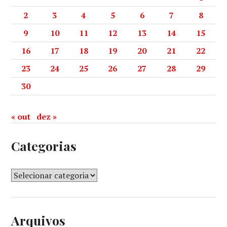
2
3
4
5
6
7
8
9
10
11
12
13
14
15
16
17
18
19
20
21
22
23
24
25
26
27
28
29
30
« out
dez »
Categorias
Arquivos