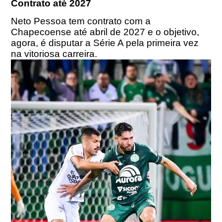
Contrato até 2027
Neto Pessoa tem contrato com a
Chapecoense até abril de 2027 e o objetivo,
agora, é disputar a Série A pela primeira vez
na vitoriosa carreira.