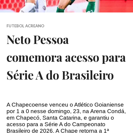
FUTEBOL ACREANO
Neto Pessoa
comemora acesso para
Série A do Brasileiro
A Chapecoense venceu o Atlético Goianiense
por 1 a 0 nesse domingo, 23, na Arena Condá,
em Chapecó, Santa Catarina, e garantiu o
acesso para a Série A do Campeonato
Brasileiro de 2026. A Chape retorna a 1ª