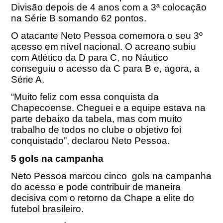
Divisão depois de 4 anos com a 3ª colocação
na Série B somando 62 pontos.
O atacante Neto Pessoa comemora o seu 3º
acesso em nível nacional. O acreano subiu
com Atlético da D para C, no Náutico
conseguiu o acesso da C para B e, agora, a
Série A.
“Muito feliz com essa conquista da
Chapecoense. Cheguei e a equipe estava na
parte debaixo da tabela, mas com muito
trabalho de todos no clube o objetivo foi
conquistado”, declarou Neto Pessoa.
5 gols na campanha
Neto Pessoa marcou cinco gols na campanha
do acesso e pode contribuir de maneira
decisiva com o retorno da Chape a elite do
futebol brasileiro.