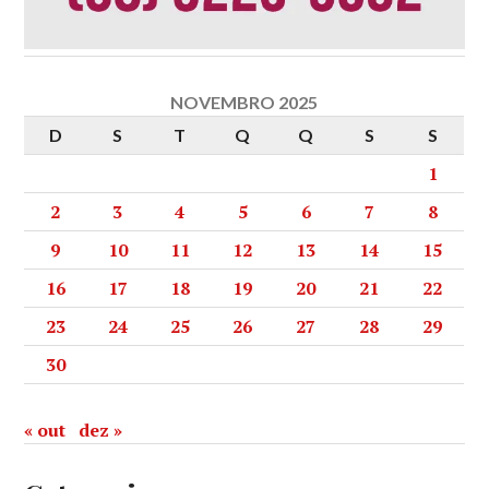
NOVEMBRO 2025
D
S
T
Q
Q
S
S
1
2
3
4
5
6
7
8
9
10
11
12
13
14
15
16
17
18
19
20
21
22
23
24
25
26
27
28
29
30
« out
dez »