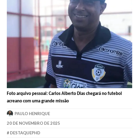
Foto arquivo pessoal: Carlos Alberto Dias chegará no futebol
acreano com uma grande missão
PAULO HENRIQUE
20 DE NOVEMBRO DE 2025
DESTAQUEPHD