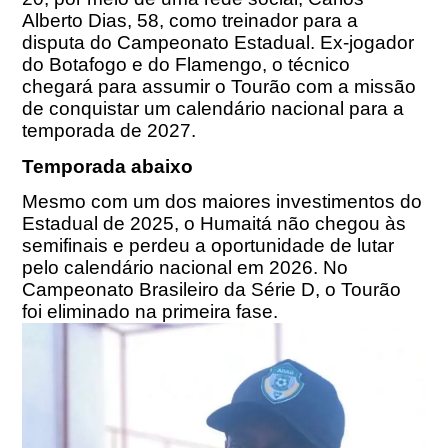
Alberto Dias, 58, como treinador para a
disputa do Campeonato Estadual. Ex-jogador
do Botafogo e do Flamengo, o técnico
chegará para assumir o Tourão com a missão
de conquistar um calendário nacional para a
temporada de 2027.
Temporada abaixo
Mesmo com um dos maiores investimentos do
Estadual de 2025, o Humaitá não chegou às
semifinais e perdeu a oportunidade de lutar
pelo calendário nacional em 2026. No
Campeonato Brasileiro da Série D, o Tourão
foi eliminado na primeira fase.