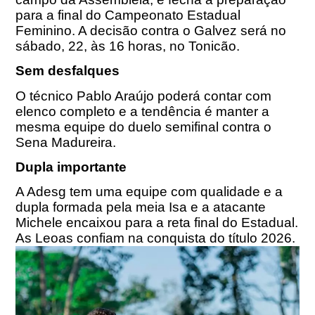
para a final do Campeonato Estadual
Feminino. A decisão contra o Galvez será no
sábado, 22, às 16 horas, no Tonicão.
Sem desfalques
O técnico Pablo Araújo poderá contar com
elenco completo e a tendência é manter a
mesma equipe do duelo semifinal contra o
Sena Madureira.
Dupla importante
A Adesg tem uma equipe com qualidade e a
dupla formada pela meia Isa e a atacante
Michele encaixou para a reta final do Estadual.
As Leoas confiam na conquista do título 2026.