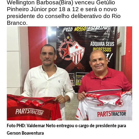
Wellington Barbosa(Bira) venceu Getúlio
Pinheiro Júnior por 18 a 12 e será o novo
presidente do conselho deliberativo do Rio
Branco.
Foto PHD: Valdemar Neto entregou o cargo de presidente para
Gerson Boaventura