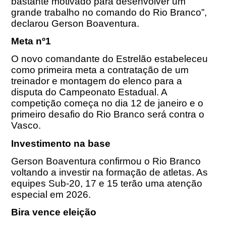
bastante motivado para desenvolver um
grande trabalho no comando do Rio Branco”,
declarou Gerson Boaventura.
Meta nº1
O novo comandante do Estrelão estabeleceu
como primeira meta a contratação de um
treinador e montagem do elenco para a
disputa do Campeonato Estadual. A
competição começa no dia
12 de janeiro
e o
primeiro desafio do Rio Branco será contra o
Vasco.
Investimento na base
Gerson Boaventura confirmou o Rio Branco
voltando a investir na formação de atletas. As
equipes Sub-20, 17 e 15 terão uma atenção
especial em 2026.
Bira vence eleição