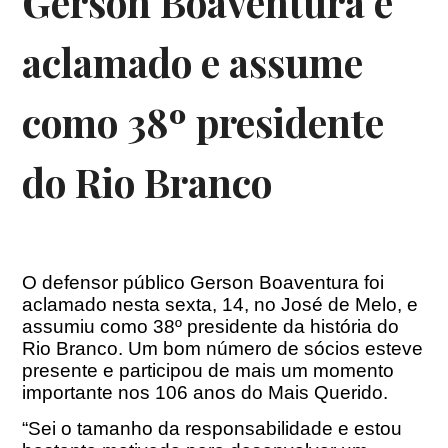
Gerson Boaventura é
aclamado e assume
como 38º presidente
do Rio Branco
O defensor público Gerson Boaventura foi
aclamado nesta sexta, 14, no José de Melo, e
assumiu como 38º presidente da história do
Rio Branco. Um bom número de sócios esteve
presente e participou de mais um momento
importante nos 106 anos do Mais Querido.
“Sei o tamanho da responsabilidade e estou