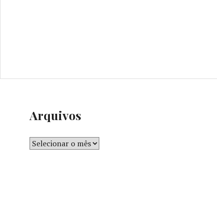
Arquivos