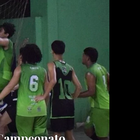
 Campeonato