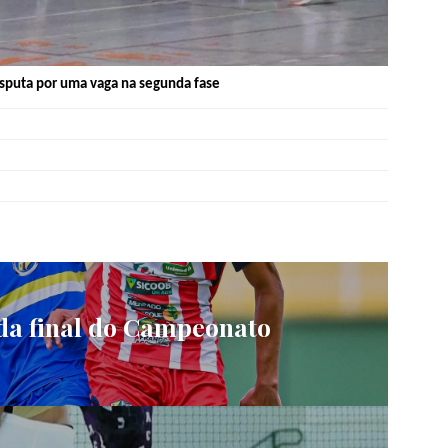
isputa por uma vaga na segunda fase
da final do Campeonato