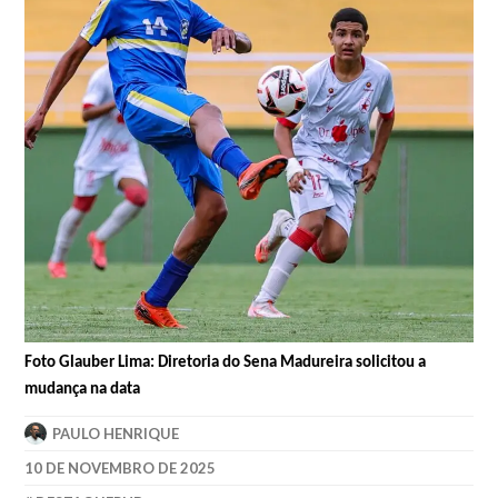
Foto Glauber Lima: Diretoria do Sena Madureira solicitou a
mudança na data
PAULO HENRIQUE
10 DE NOVEMBRO DE 2025