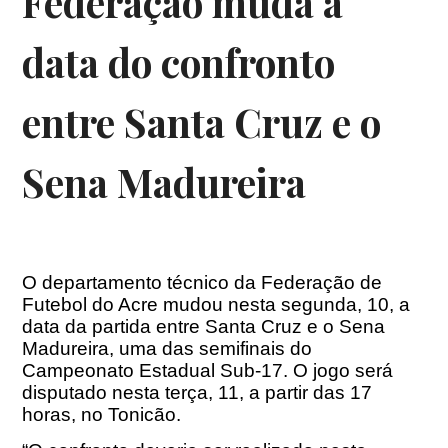
Federação muda a
data do confronto
entre Santa Cruz e o
Sena Madureira
O departamento técnico da Federação de
Futebol do Acre mudou nesta segunda, 10, a
data da partida entre Santa Cruz e o Sena
Madureira, uma das semifinais do
Campeonato Estadual Sub-17. O jogo será
disputado nesta terça, 11, a partir das 17
horas, no Tonicão.