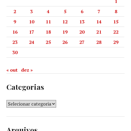
1
2
3
4
5
6
7
8
9
10
11
12
13
14
15
16
17
18
19
20
21
22
23
24
25
26
27
28
29
30
« out
dez »
Categorias
Arquivos