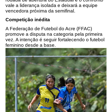
vale a liderança isolada e deixará a equipe
vencedora próxima da semifinal.
Competição inédita
A Federação de Futebol do Acre (FFAC)
promove a disputa na categoria pela primeira
vez. A intenção é seguir fortalecendo o futebol
feminino desde a base.