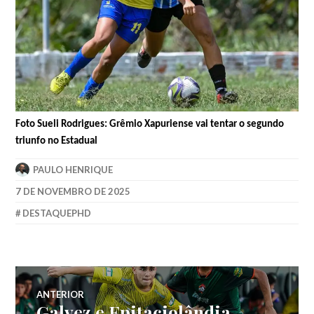
Foto Sueli Rodrigues: Grêmio Xapuriense vai tentar o segundo
triunfo no Estadual
PAULO HENRIQUE
7 DE NOVEMBRO DE 2025
DESTAQUEPHD
ANTERIOR
Galvez e Epitaciolândia