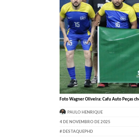
Foto Wagner Oliveira: Cafu Auto Peças che
PAULO HENRIQUE
4 DE NOVEMBRO DE 2025
DESTAQUEPHD