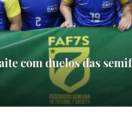
aite com duelos das semif