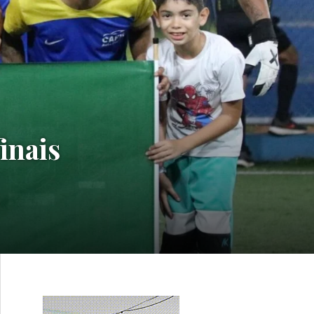
inais