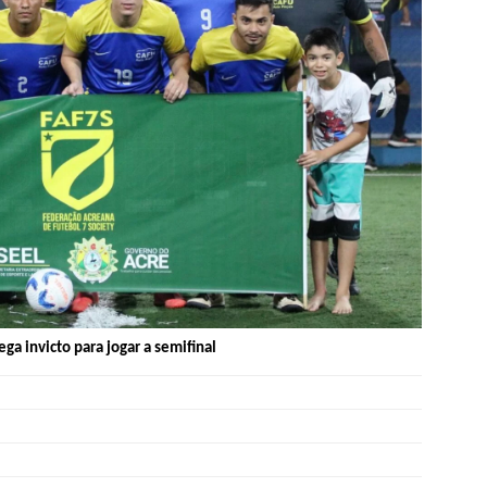
ga invicto para jogar a semifinal