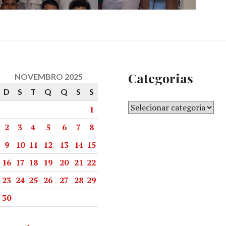
Categorias
NOVEMBRO 2025
D
S
T
Q
Q
S
S
1
2
3
4
5
6
7
8
9
10
11
12
13
14
15
16
17
18
19
20
21
22
23
24
25
26
27
28
29
30