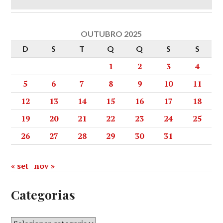
OUTUBRO 2025
D
S
T
Q
Q
S
S
1
2
3
4
5
6
7
8
9
10
11
12
13
14
15
16
17
18
19
20
21
22
23
24
25
26
27
28
29
30
31
« set
nov »
Categorias