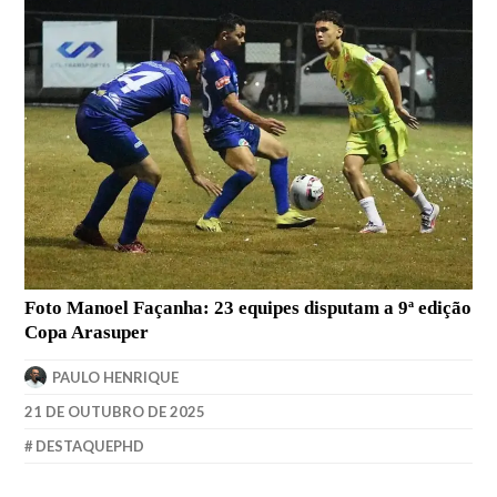
Foto Manoel Façanha: 23 equipes disputam a 9ª edição
Copa Arasuper
PAULO HENRIQUE
21 DE OUTUBRO DE 2025
DESTAQUEPHD