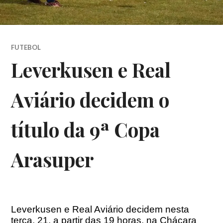
FUTEBOL
Leverkusen e Real
Aviário decidem o
título da 9ª Copa
Arasuper
Leverkusen e Real Aviário decidem nesta
terça, 21, a partir das 19 horas, na Chácara