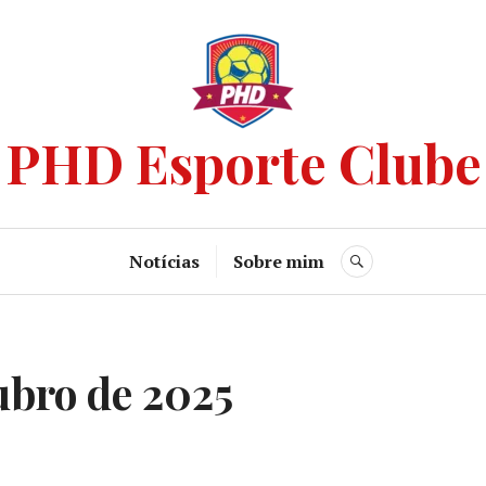
PHD Esporte Clube
Notícias
Sobre mim
ubro de 2025