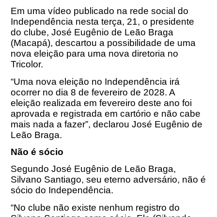
Em uma vídeo publicado na rede social do
Independência nesta terça, 21, o presidente
do clube, José Eugênio de Leão Braga
(Macapá), descartou a possibilidade de uma
nova eleição para uma nova diretoria no
Tricolor.
“Uma nova eleição no Independência irá
ocorrer no dia
8 de fevereiro de 2028
. A
eleição realizada em fevereiro deste ano foi
aprovada e registrada em cartório e não cabe
mais nada a fazer”, declarou José Eugênio de
Leão Braga.
Não é sócio
Segundo José Eugênio de Leão Braga,
Silvano Santiago, seu eterno adversário, não é
sócio do Independência.
“No clube não existe nenhum registro do