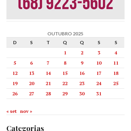
OUTUBRO 2025
D
S
T
Q
Q
S
S
1
2
3
4
5
6
7
8
9
10
11
12
13
14
15
16
17
18
19
20
21
22
23
24
25
26
27
28
29
30
31
« set
nov »
Categorias