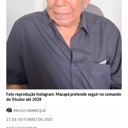
Foto reprodução Instagram: Macapá pretende
seguir no comando
do Tricolor até 2028
PAULO HENRIQUE
21 DE OUTUBRO DE 2025