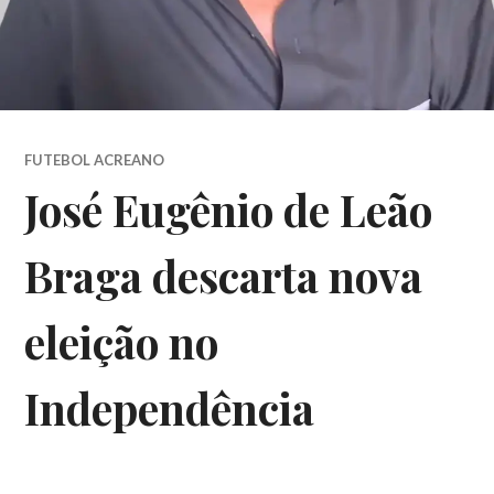
FUTEBOL ACREANO
José Eugênio de Leão
Braga descarta nova
eleição no
Independência