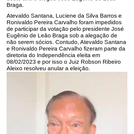
Braga.
Atevaldo Santana, Luciene da Silva Barros e
Ronivaldo Pereira Carvalho foram impedidos
de participar da votação pelo presidente José
Eugênio de Leão Braga sob a alegação de
não serem sócios. Contudo, Atevaldo Santana
e Ronivaldo Pereira Carvalho fizeram parte da
diretoria do Independência eleita em
08/02/2023 e por isso o Juiz Robson Ribeiro
Aleixo resolveu anular a eleição.