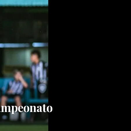
Campeonato