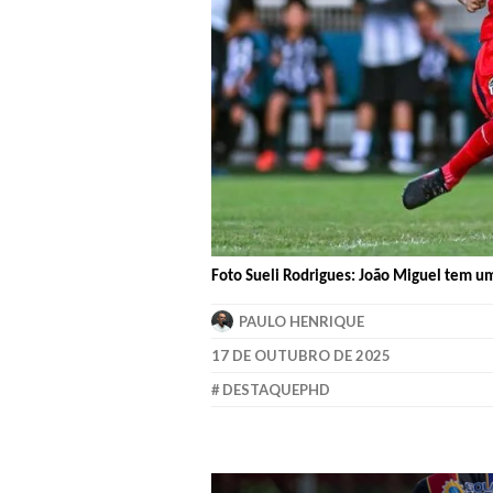
Foto Sueli Rodrigues: João Miguel tem u
PAULO HENRIQUE
17 DE OUTUBRO DE 2025
DESTAQUEPHD