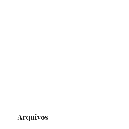
Arquivos