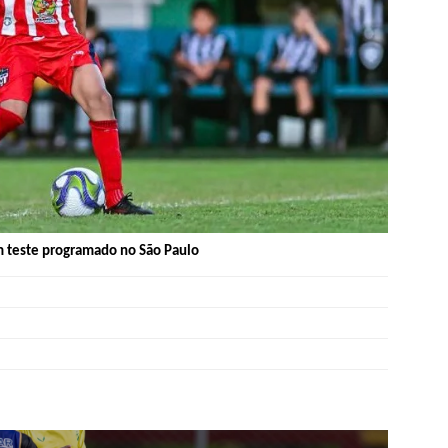
m teste programado no São Paulo