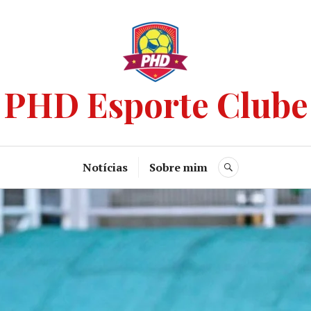
PHD Esporte Clube
Notícias
Sobre mim