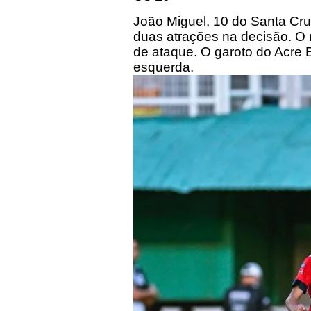
João Miguel, 10 do Santa Cru
duas atrações na decisão. O 
de ataque. O garoto do Acre 
esquerda.