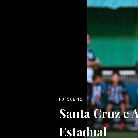
FUTSUB-11
Santa Cruz e 
Estadual