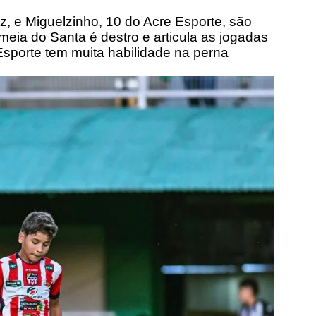
z, e Miguelzinho, 10 do Acre Esporte, são
meia do Santa é destro e articula as jogadas
Esporte tem muita habilidade na perna