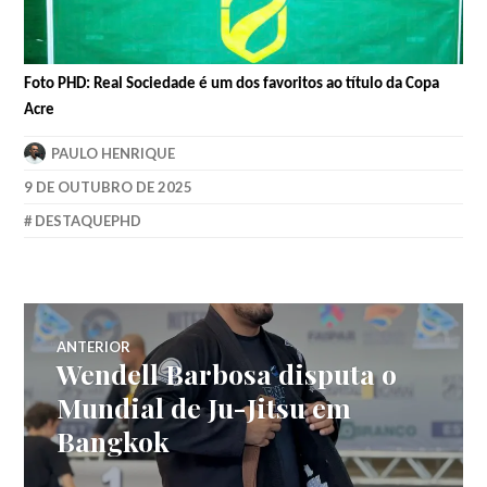
Foto PHD: Real Sociedade é um dos favoritos ao título da Copa
Acre
PAULO HENRIQUE
9 DE OUTUBRO DE 2025
DESTAQUEPHD
ANTERIOR
Wendell Barbosa disputa o
Mundial de Ju-Jitsu em
Bangkok