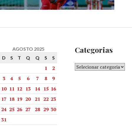
Categorias
AGOSTO 2025
D
S
T
Q
Q
S
S
1
2
3
4
5
6
7
8
9
10
11
12
13
14
15
16
17
18
19
20
21
22
23
24
25
26
27
28
29
30
31