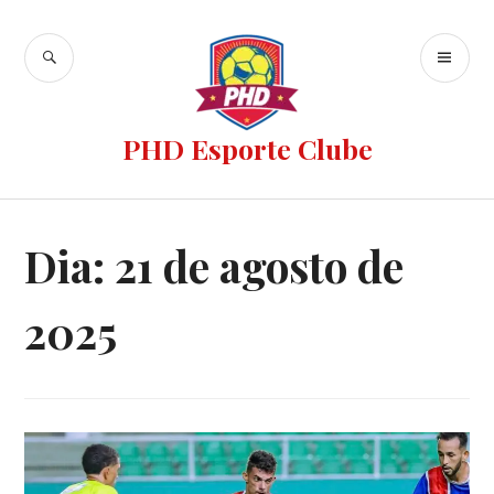
PHD Esporte Clube
Dia:
21 de agosto de
2025