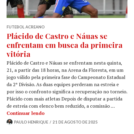
FUTEBOL ACREANO
Plácido de Castro e Náuas se
enfrentam em busca da primeira
vitória
Plácido de Castro e Náuas se enfrentam nesta quinta,
21, a partir das 18 horas, na Arena da Floresta, em um
jogo válido pela primeira fase do Campeonato Estadual
da 2ª Divisão. As duas equipes perderam na estreia e
por isso o confronto significa a recuperação no torneio.
Plácido com mais atletas Depois de disputar a partida
de estreia com elenco bem reduzido, a comissão …
Continuar lendo
PAULO HENRIQUE
21 DE AGOSTO DE 2025