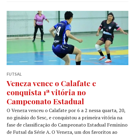
FUTSAL
Veneza vence o Calafate e
conquista 1ª vitória no
Campeonato Estadual
O Veneza venceu o Calafate por 6 a 2 nessa quarta, 20,
no ginásio do Sesc, e conquistou a primeira vitória na
fase de classificação do Campeonato Estadual Feminino
de Futsal da Série A. O Veneza, um dos favoritos ao