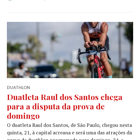
DUATHLON
Duatleta Raul dos Santos chega
para a disputa da prova de
domingo
O duatleta Raul dos Santos, de São Paulo, chegou nesta
quinta, 21, à capital acreana e será uma das atrações da