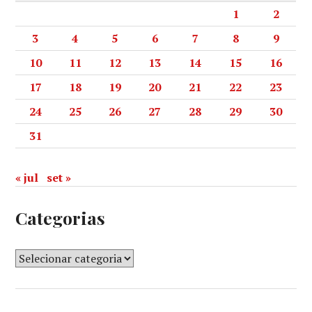
1
2
3
4
5
6
7
8
9
10
11
12
13
14
15
16
17
18
19
20
21
22
23
24
25
26
27
28
29
30
31
« jul
set »
Categorias