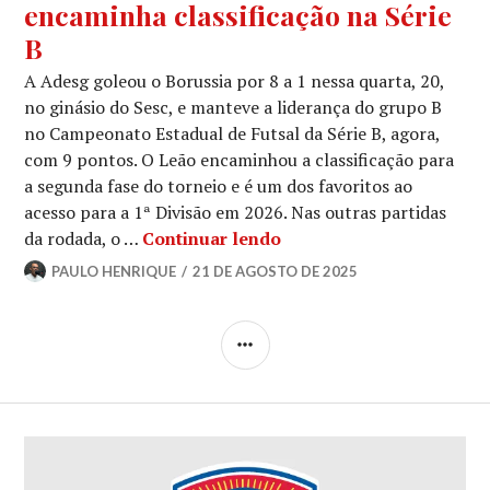
encaminha classificação na Série
B
A Adesg goleou o Borussia por 8 a 1 nessa quarta, 20,
no ginásio do Sesc, e manteve a liderança do grupo B
no Campeonato Estadual de Futsal da Série B, agora,
com 9 pontos. O Leão encaminhou a classificação para
a segunda fase do torneio e é um dos favoritos ao
acesso para a 1ª Divisão em 2026. Nas outras partidas
da rodada, o …
Continuar lendo
PAULO HENRIQUE
21 DE AGOSTO DE 2025