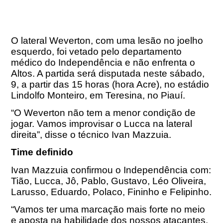
O lateral Weverton, com uma lesão no joelho
esquerdo, foi vetado pelo departamento
médico do Independência e não enfrenta o
Altos. A partida será disputada neste sábado,
9, a partir das 15 horas (hora Acre), no estádio
Lindolfo Monteiro, em Teresina, no Piauí.
“O Weverton não tem a menor condição de
jogar. Vamos improvisar o Lucca na lateral
direita”, disse o técnico Ivan Mazzuia.
Time definido
Ivan Mazzuia confirmou o Independência com:
Tião, Lucca, Jô, Pablo, Gustavo, Léo Oliveira,
Larusso, Eduardo, Polaco, Fininho e Felipinho.
“Vamos ter uma marcação mais forte no meio
e aposta na habilidade dos nossos atacantes.