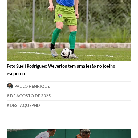
Foto Sueli Rodrigues: Weverton tem uma lesão no joelho
esquerdo
PAULO HENRIQUE
8 DE AGOSTO DE 2025
DESTAQUEPHD