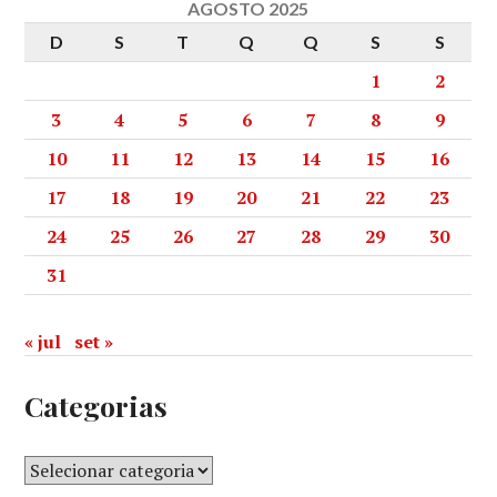
AGOSTO 2025
D
S
T
Q
Q
S
S
1
2
3
4
5
6
7
8
9
10
11
12
13
14
15
16
17
18
19
20
21
22
23
24
25
26
27
28
29
30
31
« jul
set »
Categorias