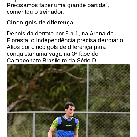
Precisamos fazer uma grande partida”,
comentou o treinador.
Cinco gols de diferença
Depois da derrota por 5 a 1, na Arena da
Floresta, o Independência precisa derrotar o
Altos por cinco gols de diferença para
conquistar uma vaga na 3ª fase do
Campeonato Brasileiro da Série D.