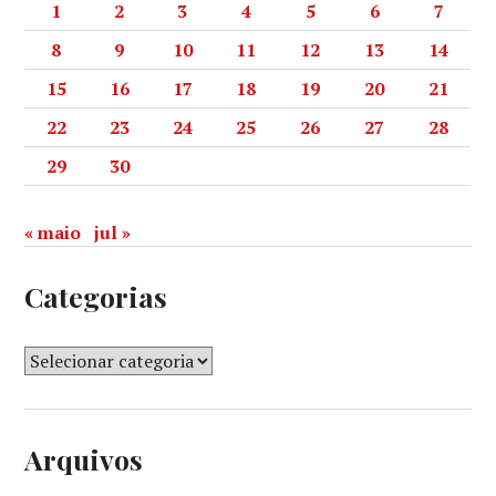
1
2
3
4
5
6
7
8
9
10
11
12
13
14
15
16
17
18
19
20
21
22
23
24
25
26
27
28
29
30
« maio
jul »
Categorias
Arquivos