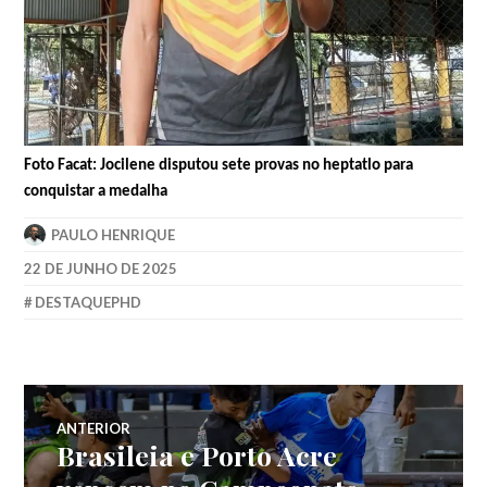
Foto Facat: Jocilene disputou sete provas no heptatlo para
conquistar a medalha
PAULO HENRIQUE
22 DE JUNHO DE 2025
DESTAQUEPHD
ANTERIOR
Brasileia e Porto Acre