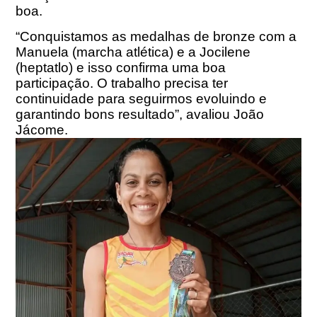
boa.
“Conquistamos as medalhas de bronze com a
Manuela (marcha atlética) e a Jocilene
(heptatlo) e isso confirma uma boa
participação. O trabalho precisa ter
continuidade para seguirmos evoluindo e
garantindo bons resultado”, avaliou João
Jácome.