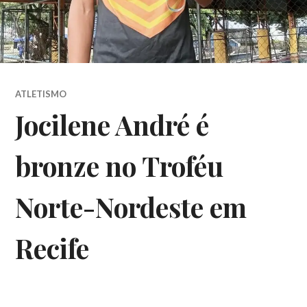
ATLETISMO
Jocilene André é
bronze no Troféu
Norte-Nordeste em
Recife