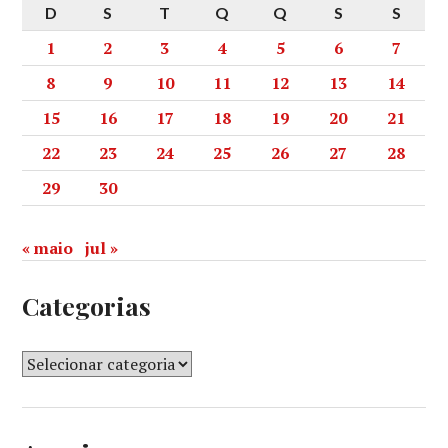
D
S
T
Q
Q
S
S
1
2
3
4
5
6
7
8
9
10
11
12
13
14
15
16
17
18
19
20
21
22
23
24
25
26
27
28
29
30
« maio
jul »
Categorias