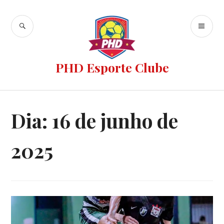
PHD Esporte Clube
Dia:
16 de junho de
2025