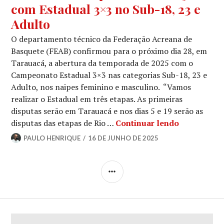
com Estadual 3×3 no Sub-18, 23 e
Adulto
O departamento técnico da Federação Acreana de
Basquete (FEAB) confirmou para o próximo dia 28, em
Tarauacá, a abertura da temporada de 2025 com o
Campeonato Estadual 3×3 nas categorias Sub-18, 23 e
Adulto, nos naipes feminino e masculino. “Vamos
realizar o Estadual em três etapas. As primeiras
disputas serão em Tarauacá e nos dias 5 e 19 serão as
disputas das etapas de Rio …
Continuar lendo
PAULO HENRIQUE
16 DE JUNHO DE 2025