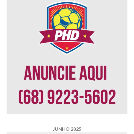
JUNHO 2025