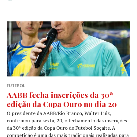
FUTEBOL
AABB fecha inscrições da 30ª
edição da Copa Ouro no dia 20
O presidente da AABB/Rio Branco, Walter Luiz,
confirmou para sexta, 20, o fechamento das inscrições
da 30ª edição da Copa Ouro de Futebol Soçaite. A
competição é uma das mais tradicionais realizadas para