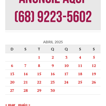
ABRIL 2025
D
S
T
Q
Q
S
S
1
2
3
4
5
6
7
8
9
10
11
12
13
14
15
16
17
18
19
20
21
22
23
24
25
26
27
28
29
30
« mar
maio »