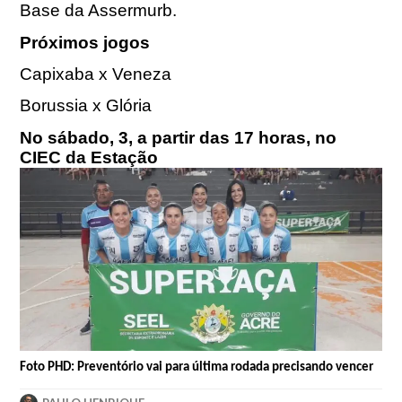
Base da Assermurb.
Próximos jogos
Capixaba x Veneza
Borussia x Glória
No sábado, 3, a partir das 17 horas, no
CIEC da Estação
Foto PHD: Preventório vai para última rodada precisando vencer