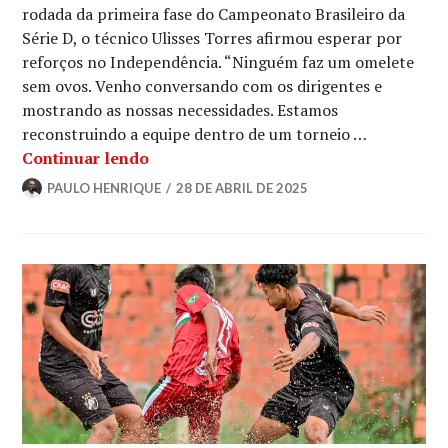
rodada da primeira fase do Campeonato Brasileiro da
Série D, o técnico Ulisses Torres afirmou esperar por
reforços no Independência. “Ninguém faz um omelete
sem ovos. Venho conversando com os dirigentes e
mostrando as nossas necessidades. Estamos
reconstruindo a equipe dentro de um torneio …
Continuar lendo
PAULO HENRIQUE
28 DE ABRIL DE 2025