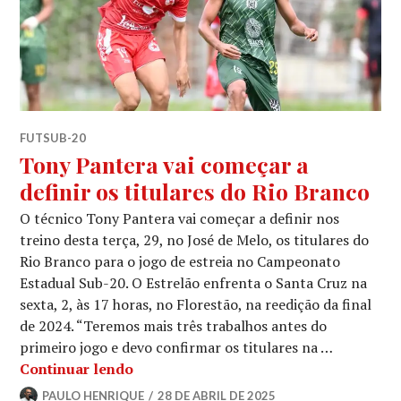
FUTSUB-20
Tony Pantera vai começar a
definir os titulares do Rio Branco
O técnico Tony Pantera vai começar a definir nos
treino desta terça, 29, no José de Melo, os titulares do
Rio Branco para o jogo de estreia no Campeonato
Estadual Sub-20. O Estrelão enfrenta o Santa Cruz na
sexta, 2, às 17 horas, no Florestão, na reedição da final
de 2024. “Teremos mais três trabalhos antes do
primeiro jogo e devo confirmar os titulares na …
Continuar lendo
PAULO HENRIQUE
28 DE ABRIL DE 2025