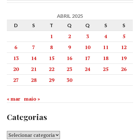
ABRIL 2025
D
S
T
Q
Q
S
S
1
2
3
4
5
6
7
8
9
10
11
12
13
14
15
16
17
18
19
20
21
22
23
24
25
26
27
28
29
30
« mar
maio »
Categorias