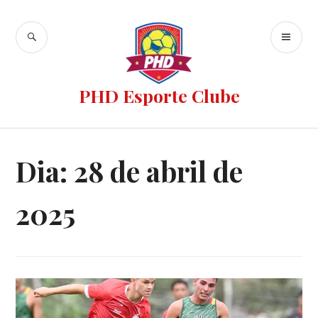
PHD Esporte Clube
Dia:
28 de abril de
2025