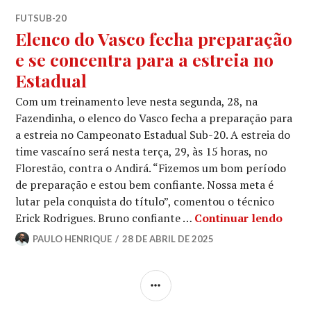
FUTSUB-20
Elenco do Vasco fecha preparação
e se concentra para a estreia no
Estadual
Com um treinamento leve nesta segunda, 28, na
Fazendinha, o elenco do Vasco fecha a preparação para
a estreia no Campeonato Estadual Sub-20. A estreia do
time vascaíno será nesta terça, 29, às 15 horas, no
Florestão, contra o Andirá. “Fizemos um bom período
de preparação e estou bem confiante. Nossa meta é
lutar pela conquista do título”, comentou o técnico
Erick Rodrigues. Bruno confiante …
Continuar lendo
PAULO HENRIQUE
28 DE ABRIL DE 2025