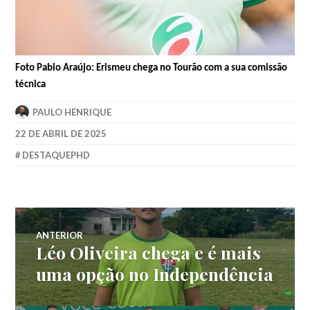
Foto Pablo Araújo: Erismeu chega no Tourão com a sua comissão
técnica
PAULO HENRIQUE
22 DE ABRIL DE 2025
DESTAQUEPHD
ANTERIOR
Léo Oliveira chega e é mais
uma opção no Independência