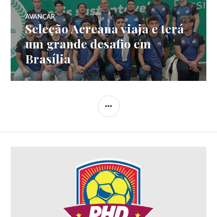
AVANÇAR
Seleção Acreana viaja e terá
um grande desafio em
Brasília