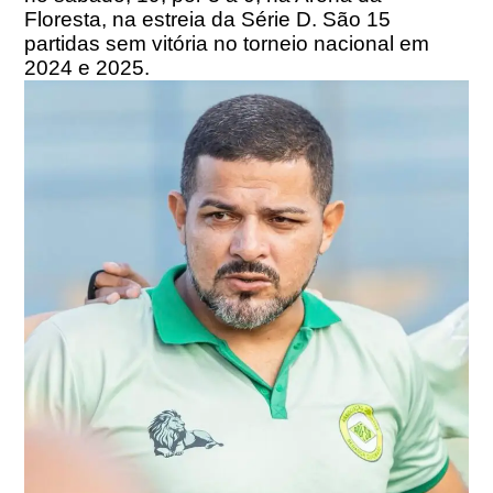
Floresta, na estreia da Série D. São 15
partidas sem vitória no torneio nacional em
2024 e 2025.