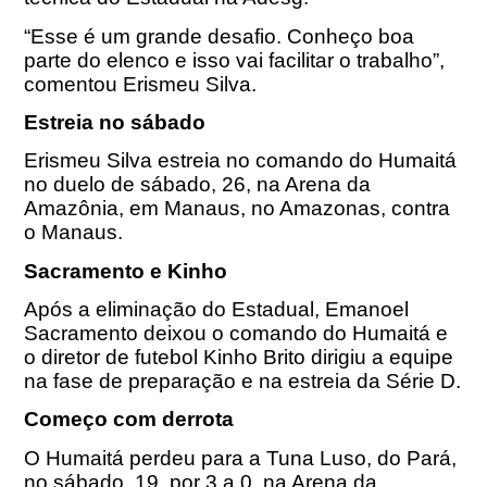
“Esse é um grande desafio. Conheço boa
parte do elenco e isso vai facilitar o trabalho”,
comentou Erismeu Silva.
Estreia no sábado
Erismeu Silva estreia no comando do Humaitá
no duelo de sábado, 26, na Arena da
Amazônia, em Manaus, no Amazonas, contra
o Manaus.
Sacramento e Kinho
Após a eliminação do Estadual, Emanoel
Sacramento deixou o comando do Humaitá e
o diretor de futebol Kinho Brito dirigiu a equipe
na fase de preparação e na estreia da Série D.
Começo com derrota
O Humaitá perdeu para a Tuna Luso, do Pará,
no sábado, 19, por 3 a 0, na Arena da