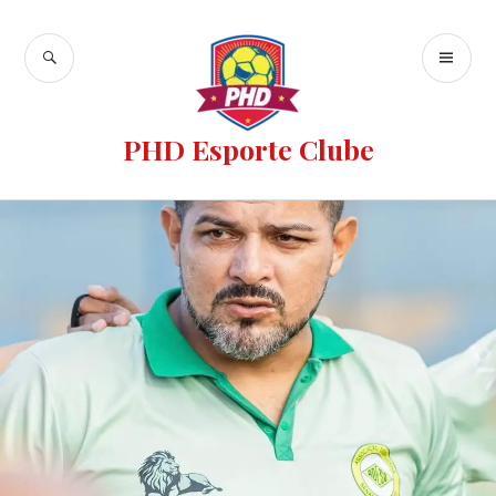
PHD Esporte Clube