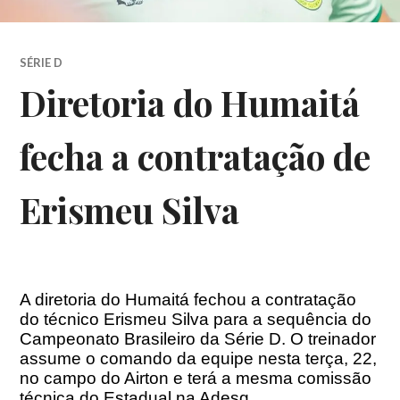
SÉRIE D
Diretoria do Humaitá
fecha a contratação de
Erismeu Silva
A diretoria do Humaitá fechou a contratação
do técnico Erismeu Silva para a sequência do
Campeonato Brasileiro da Série D. O treinador
assume o comando da equipe nesta terça, 22,
no campo do Airton e terá a mesma comissão
técnica do Estadual na Adesg.