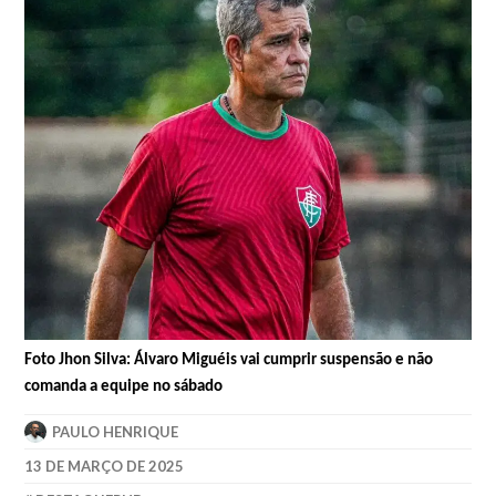
Foto Jhon Silva: Álvaro Miguéis vai cumprir suspensão e não
comanda a equipe no sábado
PAULO HENRIQUE
13 DE MARÇO DE 2025