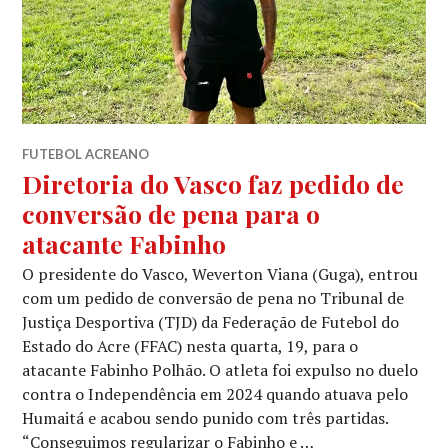
FUTEBOL ACREANO
Diretoria do Vasco faz pedido de
conversão de pena para o
atacante Fabinho
O presidente do Vasco, Weverton Viana (Guga), entrou
com um pedido de conversão de pena no Tribunal de
Justiça Desportiva (TJD) da Federação de Futebol do
Estado do Acre (FFAC) nesta quarta, 19, para o
atacante Fabinho Polhão. O atleta foi expulso no duelo
contra o Independência em 2024 quando atuava pelo
Humaitá e acabou sendo punido com três partidas.
“Conseguimos regularizar o Fabinho e …