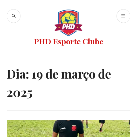
PHD Esporte Clube
Dia:
19 de março de
2025