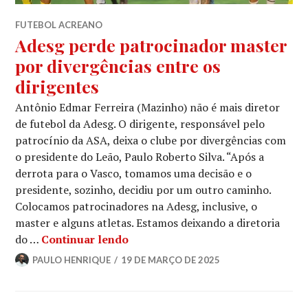
FUTEBOL ACREANO
Adesg perde patrocinador master
por divergências entre os
dirigentes
Antônio Edmar Ferreira (Mazinho) não é mais diretor
de futebol da Adesg. O dirigente, responsável pelo
patrocínio da ASA, deixa o clube por divergências com
o presidente do Leão, Paulo Roberto Silva. “Após a
derrota para o Vasco, tomamos uma decisão e o
presidente, sozinho, decidiu por um outro caminho.
Colocamos patrocinadores na Adesg, inclusive, o
master e alguns atletas. Estamos deixando a diretoria
do …
Continuar lendo
PAULO HENRIQUE
19 DE MARÇO DE 2025