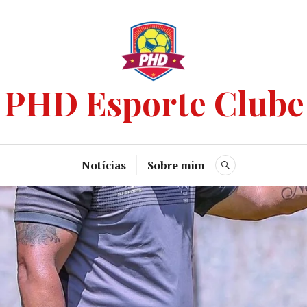
PHD Esporte Clube
Notícias
Sobre mim