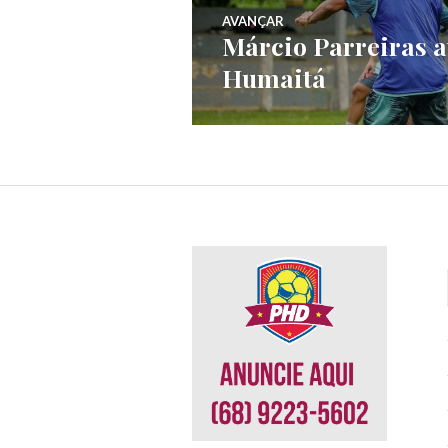
AVANÇAR
Márcio Parreiras a
Humaitá