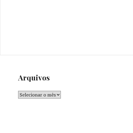
Arquivos