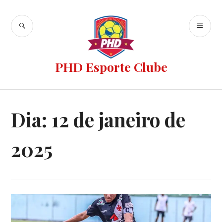
PHD Esporte Clube
Dia:
12 de janeiro de
2025