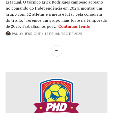
Estadual. O técnico Erick Rodrigues campeão acreano
no comando do Independência em 2024, montou um
grupo com 32 atletas e a meta é lutar pela conquista
do título. “Teremos um grupo mais forte na temporada
de 2025. Trabalhamos por …
Continuar lendo
PAULO HENRIQUE
12 DE JANEIRO DE 2025