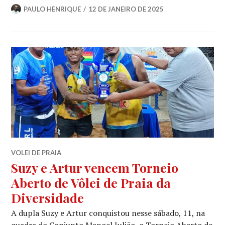
PAULO HENRIQUE
12 DE JANEIRO DE 2025
VOLEI DE PRAIA
Suzy e Artur vencem Torneio
Aberto de Vôlei de Praia da
Diversidade
A dupla Suzy e Artur conquistou nesse sábado, 11, na