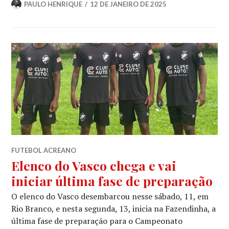
PAULO HENRIQUE
12 DE JANEIRO DE 2025
FUTEBOL ACREANO
Elenco do Vasco chega e vai
iniciar última fase de preparação
O elenco do Vasco desembarcou nesse sábado, 11, em
Rio Branco, e nesta segunda, 13, inicia na Fazendinha, a
última fase de preparação para o Campeonato