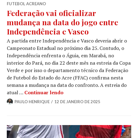
FUTEBOL ACREANO
Federação vai oficializar
mudança na data do jogo entre
Independência e Vasco
A partida entre Independência e Vasco deveria abrir o
Campeonato Estadual no próximo dia 25. Contudo, o
Independência enfrenta o Águia, em Marabá, no
interior do Pará, no dia 22 deste mês na estreia da Copa
Verde e por isso o departamento técnico da Federação
de Futebol do Estado do Acre (FFAC) confirma nesta
semana a mudança na data do confronto. A estreia do
atual …
Continuar lendo
PAULO HENRIQUE
12 DE JANEIRO DE 2025