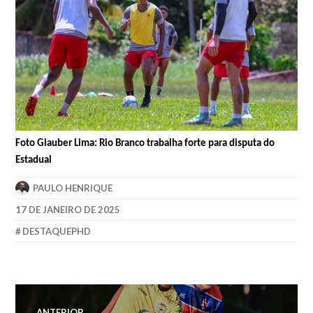
Foto Glauber Lima: Rio Branco trabalha forte para disputa do
Estadual
PAULO HENRIQUE
17 DE JANEIRO DE 2025
DESTAQUEPHD
ANTERIOR