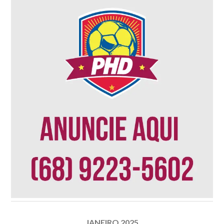
JANEIRO 2025