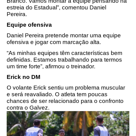
Branco. Vamos montar a equipe pensando na
estreia do Estadual”, comentou Daniel
Pereira.
Equipe ofensiva
Daniel Pereira pretende montar uma equipe
ofensiva e jogar com marcação alta.
“As minhas equipes têm características bem
definidas. Estamos trabalhando para termos
um time forte”, afirmou o treinador.
Erick no DM
O volante Erick sentiu um problema muscular
e será reavaliado. O atleta tem poucas
chances de ser relacionado para o confronto
contra o Galvez.