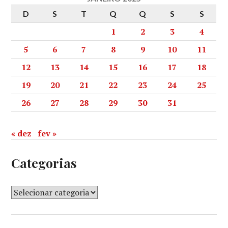
D
S
T
Q
Q
S
S
1
2
3
4
5
6
7
8
9
10
11
12
13
14
15
16
17
18
19
20
21
22
23
24
25
26
27
28
29
30
31
« dez
fev »
Categorias