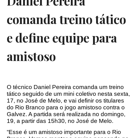
Daniel Pereira
comanda treino tático
e define equipe para
amistoso
O técnico Daniel Pereira comanda um treino
tático seguido de um mini coletivo nesta sexta,
17, no José de Melo, e vai definir os titulares
do Rio Branco para o jogo amistoso contra o
Galvez. A partida será realizada no domingo,
19, a partir das
15h30
, no José de Melo.
“Esse é um amistoso importante para o Rio