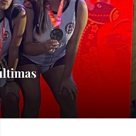
últimas