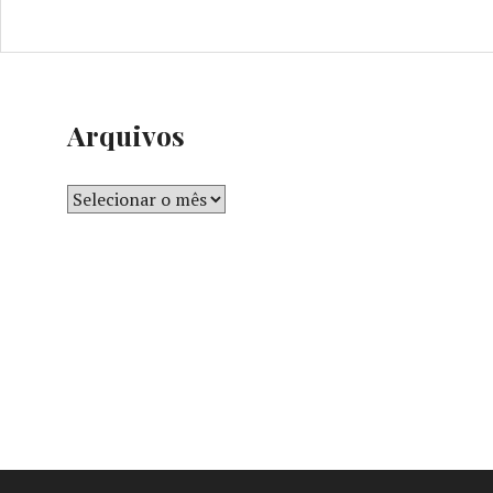
Arquivos