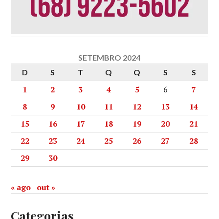
SETEMBRO 2024
D
S
T
Q
Q
S
S
1
2
3
4
5
6
7
8
9
10
11
12
13
14
15
16
17
18
19
20
21
22
23
24
25
26
27
28
29
30
« ago
out »
Categorias