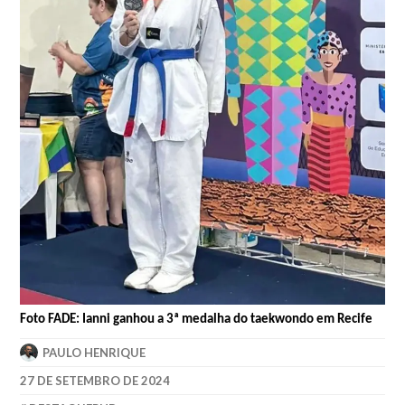
Foto FADE: Ianni ganhou a 3ª medalha do taekwondo em Recife
PAULO HENRIQUE
27 DE SETEMBRO DE 2024