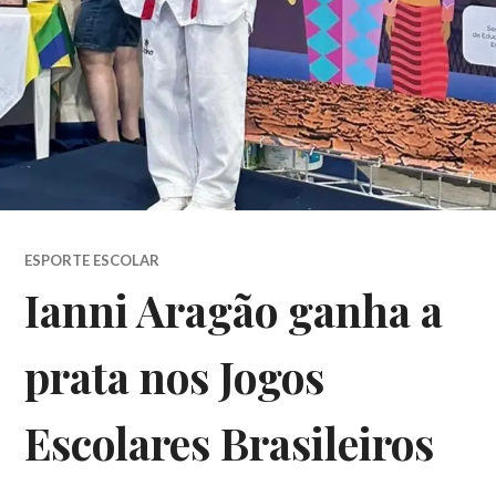
ESPORTE ESCOLAR
Ianni Aragão ganha a
prata nos Jogos
Escolares Brasileiros