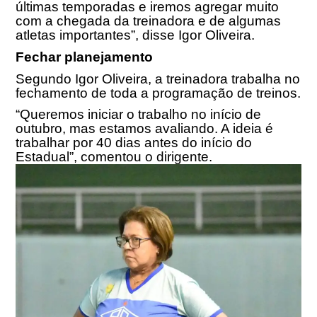
últimas temporadas e iremos agregar muito
com a chegada da treinadora e de algumas
atletas importantes”, disse Igor Oliveira.
Fechar planejamento
Segundo Igor Oliveira, a treinadora trabalha no
fechamento de toda a programação de treinos.
“Queremos iniciar o trabalho no início de
outubro, mas estamos avaliando. A ideia é
trabalhar por 40 dias antes do início do
Estadual”, comentou o dirigente.