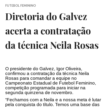
FUTEBOL FEMININO
Diretoria do Galvez
acerta a contratação
da técnica Neila Rosas
O presidente do Galvez, Igor Oliveira,
confirmou a contratação da técnica Neila
Rosas para comandar a equipe no
Campeonato Estadual de Futebol Feminino,
competição programada para iniciar na
segunda quinzena de novembro.
“Fechamos com a Neila e a nossa meta é lutar
pela conquista do título. Temos uma base das