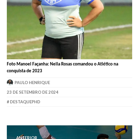
Foto Manoel Façanha: Neila Rosas comandou
o
Atlético na
conquista de 2023
PAULO HENRIQUE
23 DE SETEMBRO DE 2024
DESTAQUEPHD
ANTERIOR