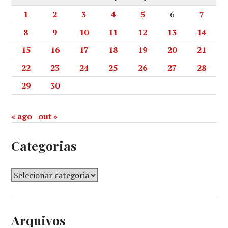
1
2
3
4
5
6
7
8
9
10
11
12
13
14
15
16
17
18
19
20
21
22
23
24
25
26
27
28
29
30
« ago
out »
Categorias
Arquivos