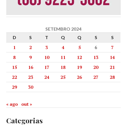
SETEMBRO 2024
D
S
T
Q
Q
S
S
1
2
3
4
5
6
7
8
9
10
11
12
13
14
15
16
17
18
19
20
21
22
23
24
25
26
27
28
29
30
« ago
out »
Categorias