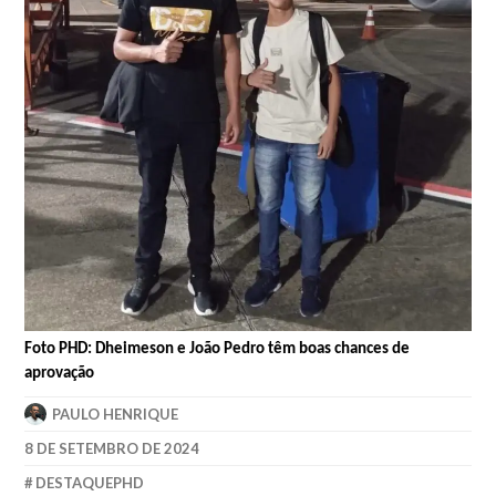
Foto PHD: Dheimeson e João Pedro têm boas chances de
aprovação
PAULO HENRIQUE
8 DE SETEMBRO DE 2024
DESTAQUEPHD