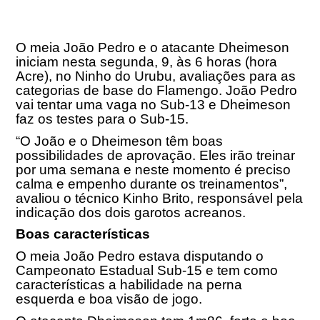
O meia João Pedro e o atacante Dheimeson
iniciam nesta segunda, 9, às 6 horas (hora
Acre), no Ninho do Urubu, avaliações para as
categorias de base do Flamengo. João Pedro
vai tentar uma vaga no Sub-13 e Dheimeson
faz os testes para o Sub-15.
“O João e o Dheimeson têm boas
possibilidades de aprovação. Eles irão treinar
por uma semana e neste momento é preciso
calma e empenho durante os treinamentos”,
avaliou o técnico Kinho Brito, responsável pela
indicação dos dois garotos acreanos.
Boas características
O meia João Pedro estava disputando o
Campeonato Estadual Sub-15 e tem como
características a habilidade na perna
esquerda e boa visão de jogo.