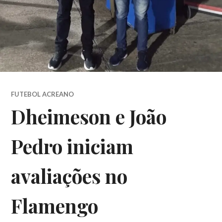
FUTEBOL ACREANO
Dheimeson e João
Pedro iniciam
avaliações no
Flamengo