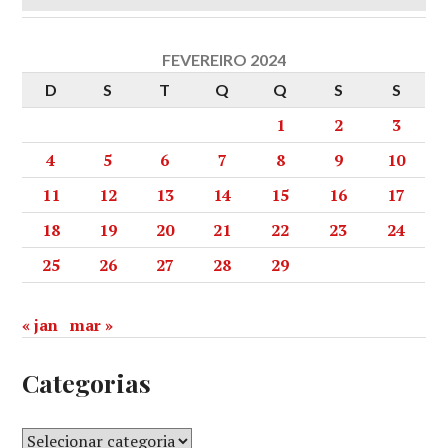
FEVEREIRO 2024
D
S
T
Q
Q
S
S
1
2
3
4
5
6
7
8
9
10
11
12
13
14
15
16
17
18
19
20
21
22
23
24
25
26
27
28
29
« jan
mar »
Categorias