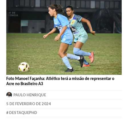
Foto Manoel Façanha: Atlético terá a missão de representar o
Acre no Brasileiro A3
PAULO HENRIQUE
5 DE FEVEREIRO DE 2024
DESTAQUEPHD