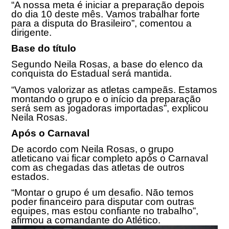
“A nossa meta é iniciar a preparação depois
do dia 10 deste mês. Vamos trabalhar forte
para a disputa do Brasileiro”, comentou a
dirigente.
Base do título
Segundo Neila Rosas, a base do elenco da
conquista do Estadual será mantida.
“Vamos valorizar as atletas campeãs. Estamos
montando o grupo e o início da preparação
será sem as jogadoras importadas”, explicou
Neila Rosas.
Após o Carnaval
De acordo com Neila Rosas, o grupo
atleticano vai ficar completo após o Carnaval
com as chegadas das atletas de outros
estados.
“Montar o grupo é um desafio. Não temos
poder financeiro para disputar com outras
equipes, mas estou confiante no trabalho”,
afirmou a comandante do Atlético.