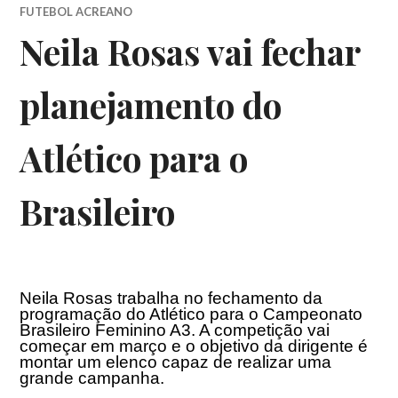
FUTEBOL ACREANO
Neila Rosas vai fechar
planejamento do
Atlético para o
Brasileiro
Neila Rosas trabalha no fechamento da
programação do Atlético para o Campeonato
Brasileiro Feminino A3. A competição vai
começar em março e o objetivo da dirigente é
montar um elenco capaz de realizar uma
grande campanha.