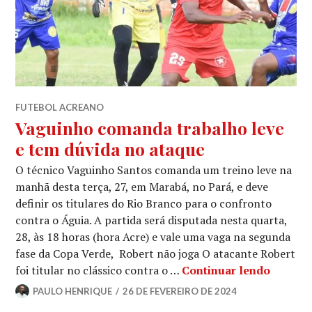
FUTEBOL ACREANO
Vaguinho comanda trabalho leve
e tem dúvida no ataque
O técnico Vaguinho Santos comanda um treino leve na
manhã desta terça, 27, em Marabá, no Pará, e deve
definir os titulares do Rio Branco para o confronto
contra o Águia. A partida será disputada nesta quarta,
28, às 18 horas (hora Acre) e vale uma vaga na segunda
fase da Copa Verde, Robert não joga O atacante Robert
foi titular no clássico contra o …
Continuar lendo
PAULO HENRIQUE
26 DE FEVEREIRO DE 2024