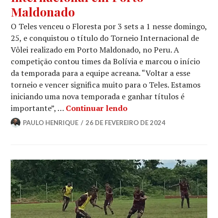
Maldonado
O Teles venceu o Floresta por 3 sets a 1 nesse domingo,
25, e conquistou o título do Torneio Internacional de
Vôlei realizado em Porto Maldonado, no Peru. A
competição contou times da Bolívia e marcou o início
da temporada para a equipe acreana. “Voltar a esse
torneio e vencer significa muito para o Teles. Estamos
iniciando uma nova temporada e ganhar títulos é
importante”, …
Continuar lendo
PAULO HENRIQUE
26 DE FEVEREIRO DE 2024