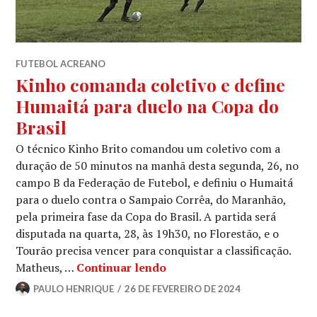
FUTEBOL ACREANO
Kinho comanda coletivo e define
Humaitá para duelo na Copa do
Brasil
O técnico Kinho Brito comandou um coletivo com a
duração de 50 minutos na manhã desta segunda, 26, no
campo B da Federação de Futebol, e definiu o Humaitá
para o duelo contra o Sampaio Corrêa, do Maranhão,
pela primeira fase da Copa do Brasil. A partida será
disputada na quarta, 28, às 19h30, no Florestão, e o
Tourão precisa vencer para conquistar a classificação.
Matheus, …
Continuar lendo
PAULO HENRIQUE
26 DE FEVEREIRO DE 2024