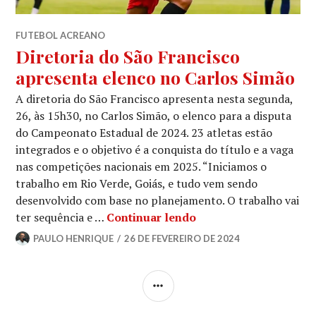
FUTEBOL ACREANO
Diretoria do São Francisco
apresenta elenco no Carlos Simão
A diretoria do São Francisco apresenta nesta segunda,
26, às 15h30, no Carlos Simão, o elenco para a disputa
do Campeonato Estadual de 2024. 23 atletas estão
integrados e o objetivo é a conquista do título e a vaga
nas competições nacionais em 2025. “Iniciamos o
trabalho em Rio Verde, Goiás, e tudo vem sendo
desenvolvido com base no planejamento. O trabalho vai
ter sequência e …
Continuar lendo
PAULO HENRIQUE
26 DE FEVEREIRO DE 2024