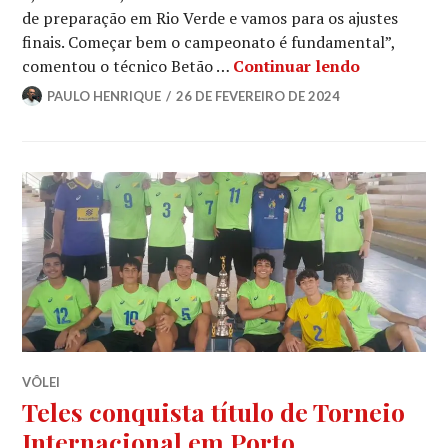
de preparação em Rio Verde e vamos para os ajustes
finais. Começar bem o campeonato é fundamental”,
comentou o técnico Betão …
Continuar lendo
PAULO HENRIQUE
26 DE FEVEREIRO DE 2024
VÔLEI
Teles conquista título de Torneio
Internacional em Porto