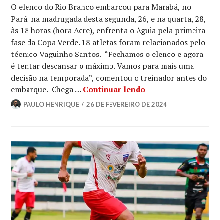
O elenco do Rio Branco embarcou para Marabá, no
Pará, na madrugada desta segunda, 26, e na quarta, 28,
às 18 horas (hora Acre), enfrenta o Águia pela primeira
fase da Copa Verde. 18 atletas foram relacionados pelo
técnico Vaguinho Santos. “Fechamos o elenco e agora
é tentar descansar o máximo. Vamos para mais uma
decisão na temporada”, comentou o treinador antes do
embarque. Chega …
Continuar lendo
PAULO HENRIQUE
26 DE FEVEREIRO DE 2024