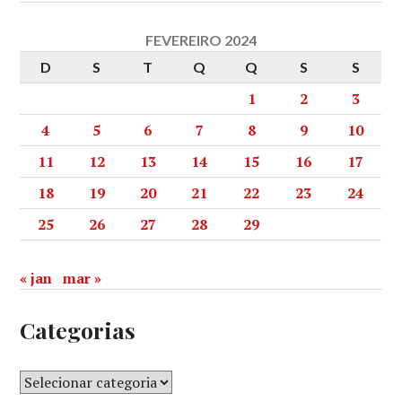
FEVEREIRO 2024
D
S
T
Q
Q
S
S
1
2
3
4
5
6
7
8
9
10
11
12
13
14
15
16
17
18
19
20
21
22
23
24
25
26
27
28
29
« jan
mar »
Categorias