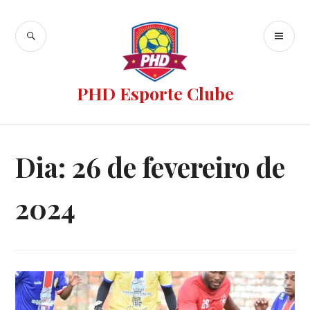
PHD Esporte Clube
Dia:
26 de fevereiro de
2024