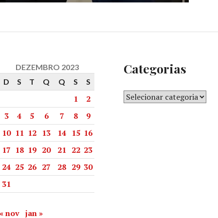
Categorias
DEZEMBRO 2023
D
S
T
Q
Q
S
S
1
2
3
4
5
6
7
8
9
10
11
12
13
14
15
16
17
18
19
20
21
22
23
24
25
26
27
28
29
30
31
« nov
jan »