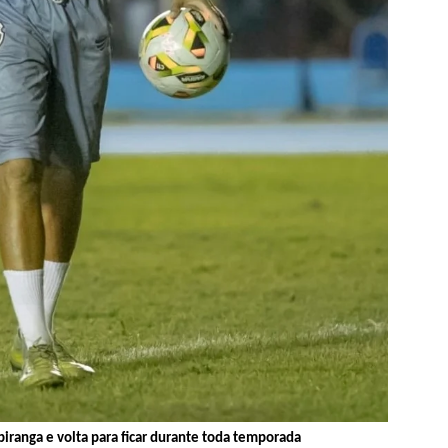
piranga e volta para ficar durante toda temporada