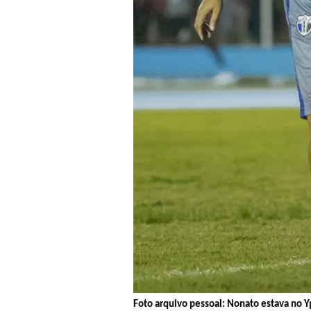
Foto arquivo pessoal: Nonato estava no Y