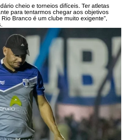
rio cheio e torneios difíceis. Ter atletas
ante para tentarmos chegar aos objetivos
 Rio Branco é um clube muito exigente”,
.