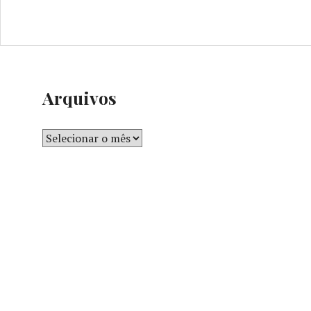
Arquivos