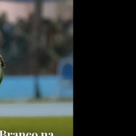
 Branco na