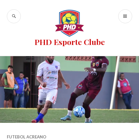
PHD Esporte Clube
FUTEBOL ACREANO