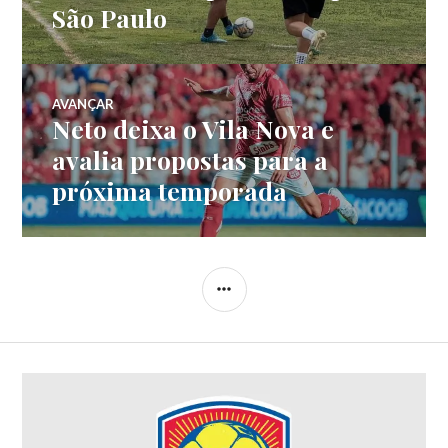
São Paulo
AVANÇAR
Neto deixa o Vila Nova e
avalia propostas para a
próxima temporada