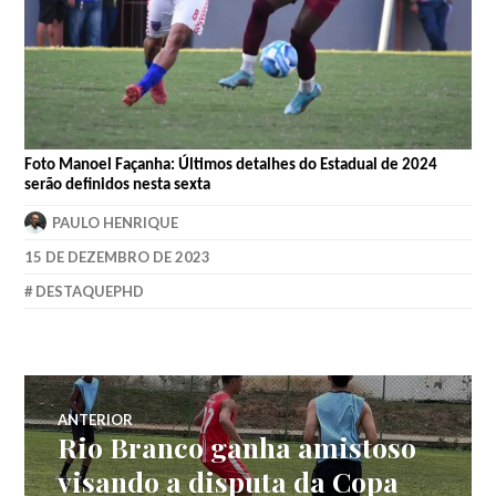
Foto
Manoel
Façanha: Últimos detalhes do Estadual de 2024
serão definidos nesta sexta
PAULO HENRIQUE
15 DE DEZEMBRO DE 2023
DESTAQUEPHD
ANTERIOR
Rio Branco ganha amistoso
visando a disputa da Copa