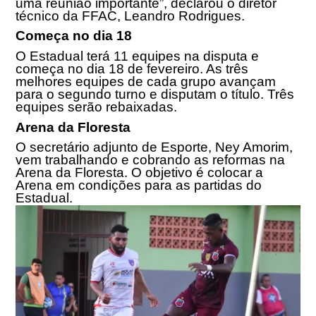
uma reunião importante”, declarou o diretor
técnico da FFAC, Leandro Rodrigues.
Começa no dia 18
O Estadual terá 11 equipes na disputa e
começa no dia
18 de fevereiro
. As três
melhores equipes de cada grupo avançam
para o segundo turno e disputam o título. Três
equipes serão rebaixadas.
Arena da Floresta
O secretário adjunto de Esporte, Ney Amorim,
vem trabalhando e cobrando as reformas na
Arena da Floresta. O objetivo é colocar a
Arena em condições para as partidas do
Estadual.