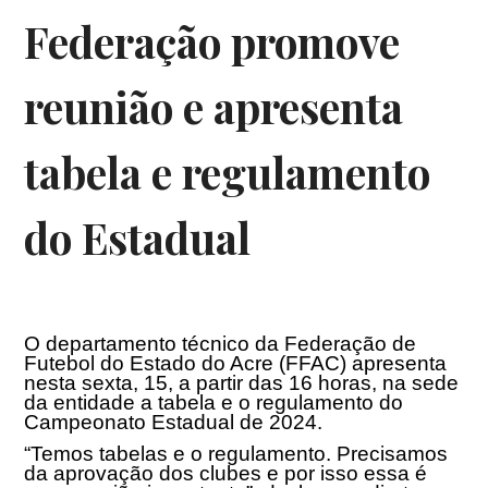
Federação promove
reunião e apresenta
tabela e regulamento
do Estadual
O departamento técnico da Federação de
Futebol do Estado do Acre (FFAC) apresenta
nesta sexta, 15, a partir das 16 horas, na sede
da entidade a tabela e o regulamento do
Campeonato Estadual de 2024.
“Temos tabelas e o regulamento. Precisamos
da aprovação dos clubes e por isso essa é