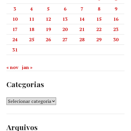
3
4
5
6
7
8
9
10
11
12
13
14
15
16
17
18
19
20
21
22
23
24
25
26
27
28
29
30
31
« nov
jan »
Categorias
Arquivos