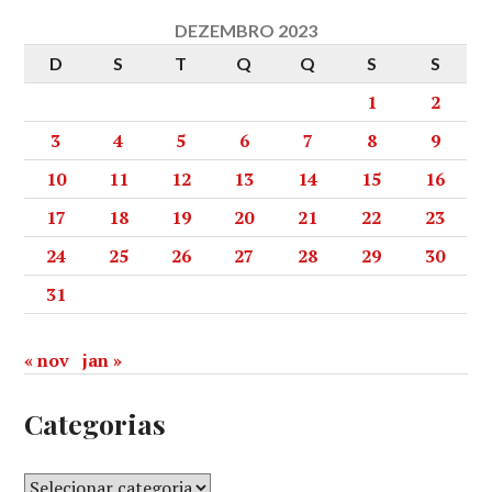
DEZEMBRO 2023
D
S
T
Q
Q
S
S
1
2
3
4
5
6
7
8
9
10
11
12
13
14
15
16
17
18
19
20
21
22
23
24
25
26
27
28
29
30
31
« nov
jan »
Categorias