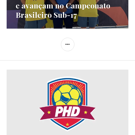
e avançam no Campeonato
Brasileiro Sub-17