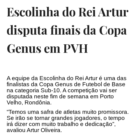
Escolinha do Rei Artur
disputa finais da Copa
Genus em PVH
A equipe da Escolinha do Rei Artur é uma das
finalistas da Copa Genus de Futebol de Base
na categoria Sub-10. A competição vai ser
disputada neste fim de semana em Porto
Velho, Rondônia.
“Temos uma safra de atletas muito promissora.
Se irão se tornar grandes jogadores, o tempo
irá dizer com muito trabalho e dedicação”,
avaliou Artur Oliveira.