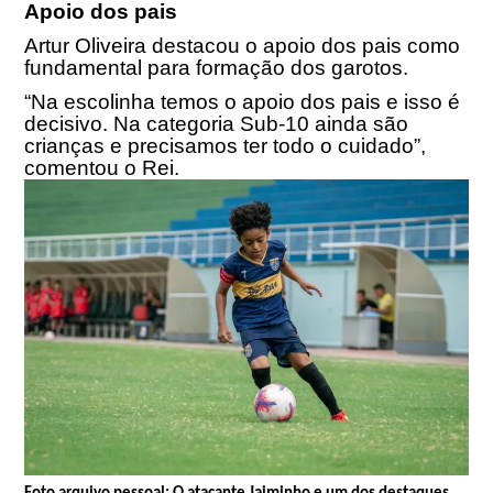
Apoio dos pais
Artur Oliveira destacou o apoio dos pais como
fundamental para formação dos garotos.
“Na escolinha temos o apoio dos pais e isso é
decisivo. Na categoria Sub-10 ainda são
crianças e precisamos ter todo o cuidado”,
comentou o Rei.