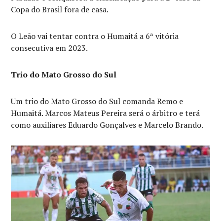
Copa do Brasil fora de casa.
O Leão vai tentar contra o Humaitá a 6ª vitória
consecutiva em 2023.
Trio do Mato Grosso do Sul
Um trio do Mato Grosso do Sul comanda Remo e
Humaitá. Marcos Mateus Pereira será o árbitro e terá
como auxiliares Eduardo Gonçalves e Marcelo Brando.