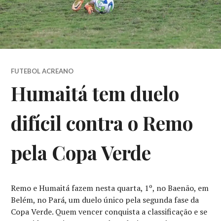
FUTEBOL ACREANO
Humaitá tem duelo
difícil contra o Remo
pela Copa Verde
Remo e Humaitá fazem nesta quarta, 1º, no Baenão, em
Belém, no Pará, um duelo único pela segunda fase da
Copa Verde. Quem vencer conquista a classificação e se