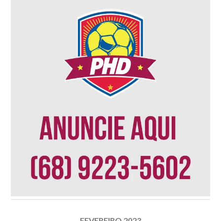
FEVEREIRO 2023