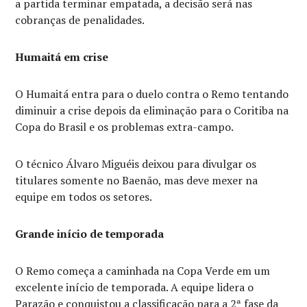
a partida terminar empatada, a decisão será nas
cobranças de penalidades.
Humaitá em crise
O Humaitá entra para o duelo contra o Remo tentando
diminuir a crise depois da eliminação para o Coritiba na
Copa do Brasil e os problemas extra-campo.
O técnico Álvaro Miguéis deixou para divulgar os
titulares somente no Baenão, mas deve mexer na
equipe em todos os setores.
Grande início de temporada
O Remo começa a caminhada na Copa Verde em um
excelente início de temporada. A equipe lidera o
Parazão e conquistou a classificação para a 2ª fase da