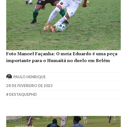
Foto Manoel Façanha: O meia Eduardo é uma peça
importante para o Humaitá no duelo em Belém
PAULO HENRIQUE
28 DE FEVEREIRO DE 2023
DESTAQUEPHD