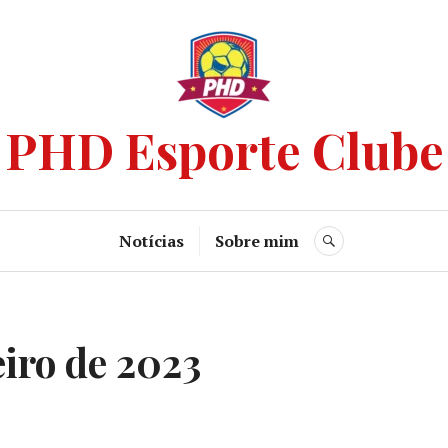
PHD Esporte Clube
Notícias
Sobre mim
eiro de 2023