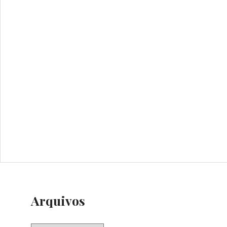
Arquivos