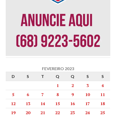
FEVEREIRO 2023
D
S
T
Q
Q
S
S
1
2
3
4
5
6
7
8
9
10
11
12
13
14
15
16
17
18
19
20
21
22
23
24
25