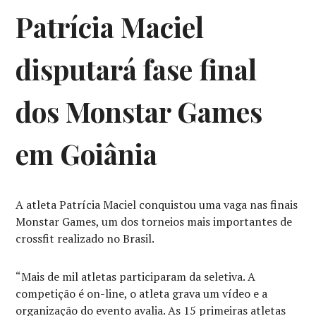
Patrícia Maciel
disputará fase final
dos Monstar Games
em Goiânia
A atleta Patrícia Maciel conquistou uma vaga nas finais
Monstar Games, um dos torneios mais importantes de
crossfit realizado no Brasil.
“Mais de mil atletas participaram da seletiva. A
competição é on-line, o atleta grava um vídeo e a
organização do evento avalia. As 15 primeiras atletas