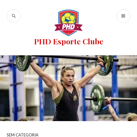
PHD Esporte Clube
SEM CATEGORIA