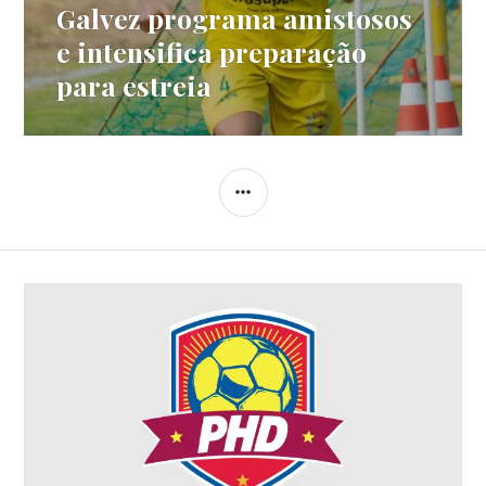
Galvez programa amistosos
e intensifica preparação
para estreia