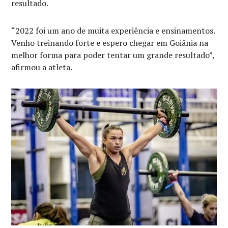
resultado.
“2022 foi um ano de muita experiência e ensinamentos.
Venho treinando forte e espero chegar em Goiânia na
melhor forma para poder tentar um grande resultado”,
afirmou a atleta.