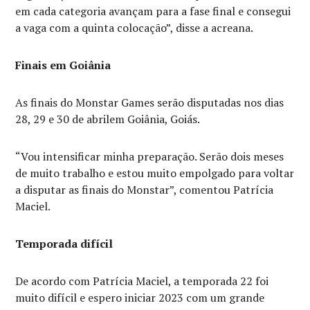
em cada categoria avançam para a fase final e consegui
a vaga com a quinta colocação”, disse a acreana.
Finais em Goiânia
As finais do Monstar Games serão disputadas nos dias
28, 29 e 30 de abrilem Goiânia, Goiás.
“Vou intensificar minha preparação. Serão dois meses
de muito trabalho e estou muito empolgado para voltar
a disputar as finais do Monstar”, comentou Patrícia
Maciel.
Temporada difícil
De acordo com Patrícia Maciel, a temporada 22 foi
muito difícil e espero iniciar 2023 com um grande